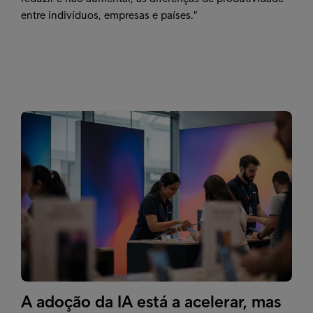
entre indivíduos, empresas e países."
A adoção da IA está a acelerar, mas