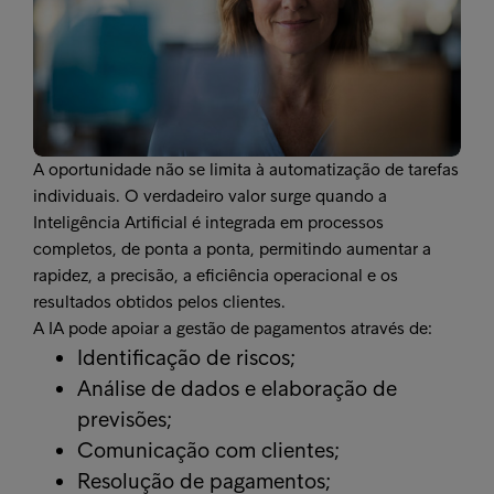
A oportunidade não se limita à automatização de tarefas
individuais. O verdadeiro valor surge quando a
Inteligência Artificial é integrada em processos
completos, de ponta a ponta, permitindo aumentar a
rapidez, a precisão, a eficiência operacional e os
resultados obtidos pelos clientes.
A IA pode apoiar a gestão de pagamentos através de:
Identificação de riscos;
Análise de dados e elaboração de
previsões;
Comunicação com clientes;
Resolução de pagamentos;