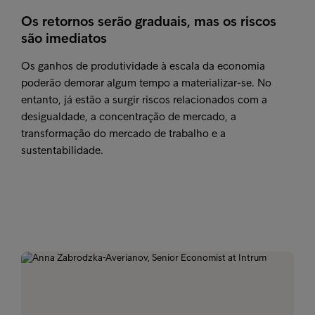
Os retornos serão graduais, mas os riscos
são imediatos
Os ganhos de produtividade à escala da economia
poderão demorar algum tempo a materializar-se. No
entanto, já estão a surgir riscos relacionados com a
desigualdade, a concentração de mercado, a
transformação do mercado de trabalho e a
sustentabilidade.