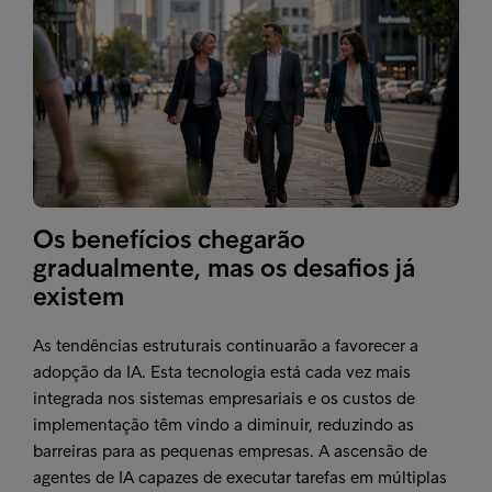
Os benefícios chegarão
gradualmente, mas os desafios já
existem
As tendências estruturais continuarão a favorecer a
adopção da IA. Esta tecnologia está cada vez mais
integrada nos sistemas empresariais e os custos de
implementação têm vindo a diminuir, reduzindo as
barreiras para as pequenas empresas. A ascensão de
agentes de IA capazes de executar tarefas em múltiplas