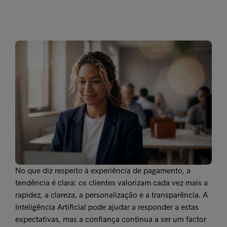
No que diz respeito à experiência de pagamento, a
tendência é clara: os clientes valorizam cada vez mais a
rapidez, a clareza, a personalização e a transparência. A
Inteligência Artificial pode ajudar a responder a estas
expectativas, mas a confiança continua a ser um factor