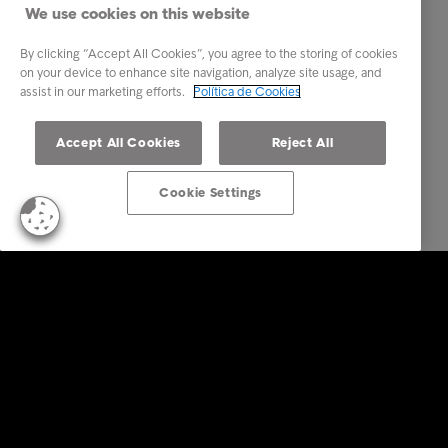
We use cookies on this website
By clicking “Accept All Cookies”, you agree to the storing of cookies
on your device to enhance site navigation, analyze site usage, and
assist in our marketing efforts.
Política de Cookies
Accept All Cookies
Reject All
Cookie Settings
Empresas