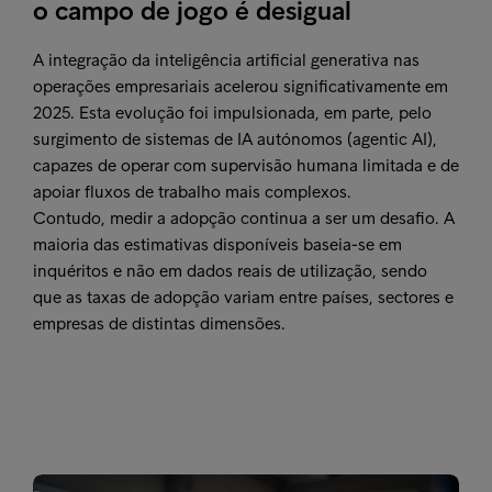
o campo de jogo é desigual
A integração da inteligência artificial generativa nas
operações empresariais acelerou significativamente em
2025. Esta evolução foi impulsionada, em parte, pelo
surgimento de sistemas de IA autónomos (agentic AI),
capazes de operar com supervisão humana limitada e de
apoiar fluxos de trabalho mais complexos.
Contudo, medir a adopção continua a ser um desafio. A
maioria das estimativas disponíveis baseia-se em
inquéritos e não em dados reais de utilização, sendo
que as taxas de adopção variam entre países, sectores e
empresas de distintas dimensões.