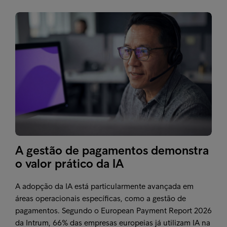
A gestão de pagamentos demonstra
o valor prático da IA
A adopção da IA está particularmente avançada em
áreas operacionais específicas, como a gestão de
pagamentos. Segundo o European Payment Report 2026
da Intrum, 66% das empresas europeias já utilizam IA na