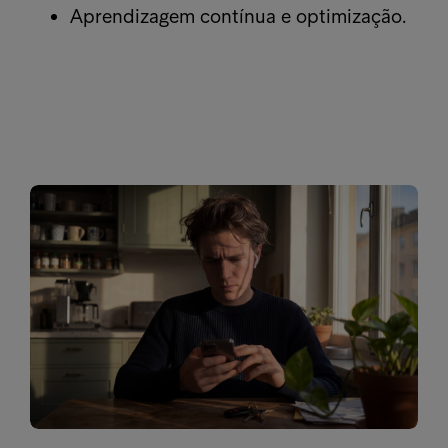
Aprendizagem contínua e optimização.