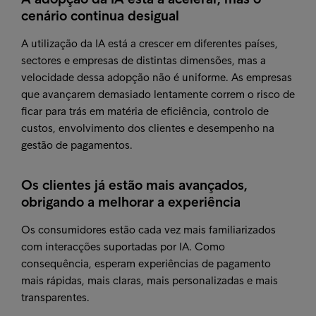
cenário continua desigual
A utilização da IA está a crescer em diferentes países,
sectores e empresas de distintas dimensões, mas a
velocidade dessa adopção não é uniforme. As empresas
que avançarem demasiado lentamente correm o risco de
ficar para trás em matéria de eficiência, controlo de
custos, envolvimento dos clientes e desempenho na
gestão de pagamentos.
Os clientes já estão mais avançados,
obrigando a melhorar a experiência
Os consumidores estão cada vez mais familiarizados
com interacções suportadas por IA. Como
consequência, esperam experiências de pagamento
mais rápidas, mais claras, mais personalizadas e mais
transparentes.