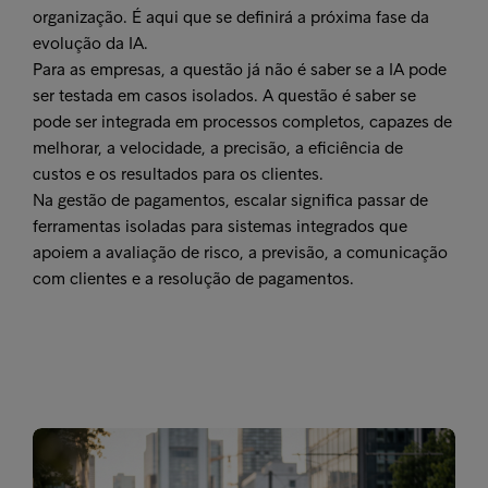
organização. É aqui que se definirá a próxima fase da
evolução da IA.
Para as empresas, a questão já não é saber se a IA pode
ser testada em casos isolados. A questão é saber se
pode ser integrada em processos completos, capazes de
melhorar, a velocidade, a precisão, a eficiência de
custos e os resultados para os clientes.
Na gestão de pagamentos, escalar significa passar de
ferramentas isoladas para sistemas integrados que
apoiem a avaliação de risco, a previsão, a comunicação
com clientes e a resolução de pagamentos.