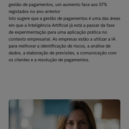
gestão de pagamentos, um aumento face aos 57%
registados no ano anterior
Isto sugere que a gestão de pagamentos é uma das áreas
em que a Inteligência Artificial já está a passar da fase
de experimentação para uma aplicação prática no
contexto empresarial. As empresas estão a utilizar a IA
para melhorar a identificação de riscos, a análise de
dados, a elaboração de previsões, a comunicação com
os clientes e a resolução de pagamentos.