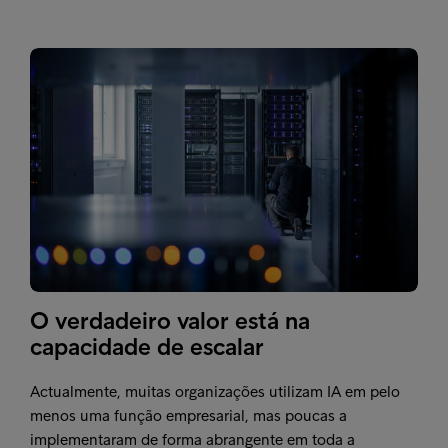
O verdadeiro valor está na
capacidade de escalar
Actualmente, muitas organizações utilizam IA em pelo
menos uma função empresarial, mas poucas a
implementaram de forma abrangente em toda a