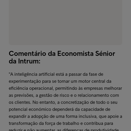
Comentário da Economista Sénior
da Intrum:
"A inteligência artificial está a passar da fase de
experimentação para se tornar um motor central da
eficiência operacional, permitindo às empresas melhorar
as previsões, a gestão de risco e o relacionamento com
os clientes. No entanto, a concretização de todo o seu
potencial económico dependerá da capacidade de
expandir a adopção de uma forma inclusiva, que apoie a
transformação da força de trabalho e contribua para
reduzir e não aumentar, as diferenças de produtividade