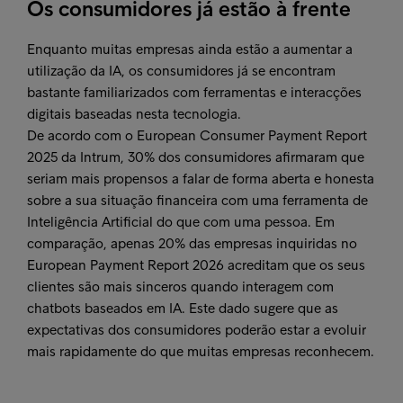
Os consumidores já estão à frente
Enquanto muitas empresas ainda estão a aumentar a
utilização da IA, os consumidores já se encontram
bastante familiarizados com ferramentas e interacções
digitais baseadas nesta tecnologia.
De acordo com o European Consumer Payment Report
2025 da Intrum, 30% dos consumidores afirmaram que
seriam mais propensos a falar de forma aberta e honesta
sobre a sua situação financeira com uma ferramenta de
Inteligência Artificial do que com uma pessoa. Em
comparação, apenas 20% das empresas inquiridas no
European Payment Report 2026 acreditam que os seus
clientes são mais sinceros quando interagem com
chatbots baseados em IA. Este dado sugere que as
expectativas dos consumidores poderão estar a evoluir
mais rapidamente do que muitas empresas reconhecem.