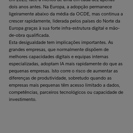
dois anos antes. Na Europa, a adopção permanece
ligeiramente abaixo da média da OCDE, mas continua a
crescer rapidamente, liderada pelos países do Norte da
Europa graças à sua forte infra-estrutura digital e mão-
de-obra qualificada.
Esta desigualdade tem implicações importantes. As
grandes empresas, que normalmente dispõem de
melhores capacidades digitais e equipas internas
especializadas, adoptam IA mais rapidamente do que as
pequenas empresas. Isto corre o risco de aumentar as
diferenças de produtividade, sobretudo quando as
empresas mais pequenas têm acesso limitado a dados,
competências, parceiros tecnológicos ou capacidade de
investimento.