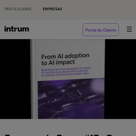
PARTICULARES
EMPRESAS
Portal do Cliente