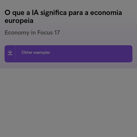
O que a IA significa para a economia
europeia
Economy in Focus 17
Obter exemplar