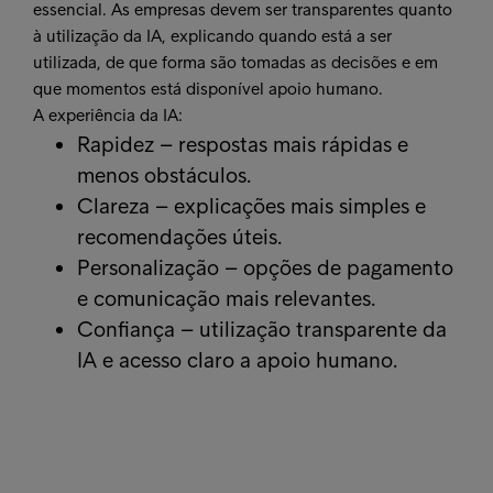
essencial. As empresas devem ser transparentes quanto
à utilização da IA, explicando quando está a ser
utilizada, de que forma são tomadas as decisões e em
que momentos está disponível apoio humano.
A experiência da IA:
Rapidez – respostas mais rápidas e
menos obstáculos.
Clareza – explicações mais simples e
recomendações úteis.
Personalização – opções de pagamento
e comunicação mais relevantes.
Confiança – utilização transparente da
IA e acesso claro a apoio humano.