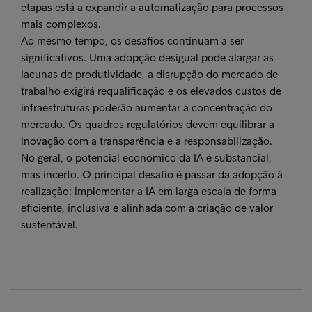
etapas está a expandir a automatização para processos
mais complexos.
Ao mesmo tempo, os desafios continuam a ser
significativos. Uma adopção desigual pode alargar as
lacunas de produtividade, a disrupção do mercado de
trabalho exigirá requalificação e os elevados custos de
infraestruturas poderão aumentar a concentração do
mercado. Os quadros regulatórios devem equilibrar a
inovação com a transparência e a responsabilização.
No geral, o potencial económico da IA é substancial,
mas incerto. O principal desafio é passar da adopção à
realização: implementar a IA em larga escala de forma
eficiente, inclusiva e alinhada com a criação de valor
sustentável.