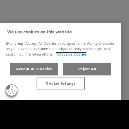
We use cookies on this website
By clicking “Accept All Cookies”, you agree to the storing of cookies
on your device to enhance site navigation, analyze site usage, and
assist in our marketing efforts.
Política de Cookies
Accept All Cookies
Reject All
Cookie Settings