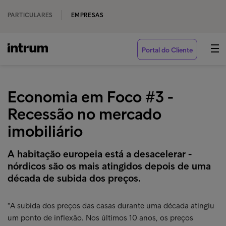
PARTICULARES
EMPRESAS
Portal do Cliente
Economia em Foco #3 -
Recessão no mercado
imobiliário
A habitação europeia está a desacelerar -
nórdicos são os mais atingidos depois de uma
década de subida dos preços.
"A subida dos preços das casas durante uma década atingiu
um ponto de inflexão. Nos últimos 10 anos, os preços