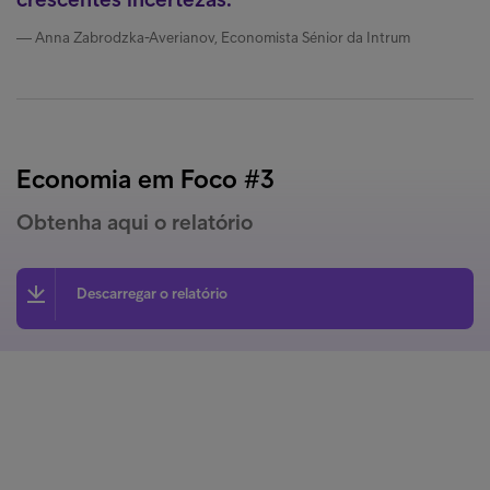
Anna Zabrodzka-Averianov, Economista Sénior da Intrum
Economia em Foco #3
Obtenha aqui o relatório
Descarregar o relatório