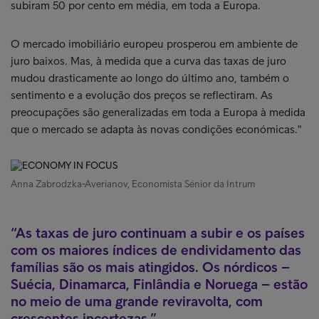
subiram 50 por cento em média, em toda a Europa.
O mercado imobiliário europeu prosperou em ambiente de
juro baixos. Mas, à medida que a curva das taxas de juro
mudou drasticamente ao longo do último ano, também o
sentimento e a evolução dos preços se reflectiram. As
preocupações são generalizadas em toda a Europa à medida
que o mercado se adapta às novas condições económicas."
Anna Zabrodzka-Averianov, Economista Sénior da Intrum
As taxas de juro continuam a subir e os países
com os maiores índices de endividamento das
famílias são os mais atingidos. Os nórdicos –
Suécia, Dinamarca, Finlândia e Noruega – estão
no meio de uma grande reviravolta, com
crescentes incertezas.