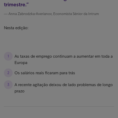
trimestre.
Anna Zabrodzka-Averianov, Economista Sénior da Intrum
Nesta edição:
As taxas de emprego continuam a aumentar em toda a
Europa
Os salários reais ficaram para trás
A recente agitação deixou de lado problemas de longo
prazo