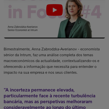
Play
Bimestralmente, Anna Zabrodzka-Averianov - economista
sénior da Intrum, faz uma análise completa dos temas
macroeconómicos da actualidade, contextualizando-os e
oferecendo a informação que necessita para entender o
impacto na sua empresa e nos seus clientes.
A incerteza permanece elevada,
particularmente face à recente turbulência
bancária, mas as perspetivas melhoraram
consideravelmente ao longo do último