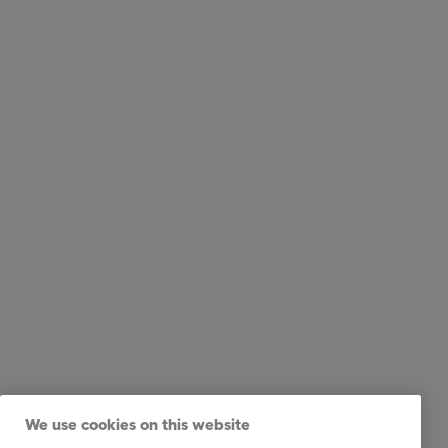
We use cookies on this website