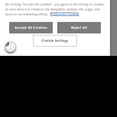
By clicking “Accept All Cookies”, you agree to the storing of cookies
on your device to enhance site navigation, analyze site usage, and
assist in our marketing efforts.
Política de Cookies
Accept All Cookies
Reject All
Cookie Settings
Empresas
Serviços