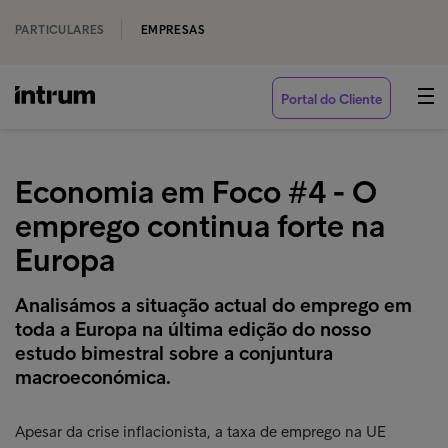
PARTICULARES
EMPRESAS
Portal do Cliente
Economia em Foco #4 - O
emprego continua forte na
Europa
Analisámos a situação actual do emprego em
toda a Europa na última edição do nosso
estudo bimestral sobre a conjuntura
macroeconómica.
Apesar da crise inflacionista, a taxa de emprego na UE