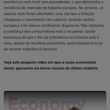
mantém-se num nível sem precedentes, o que demonstra a
resiliência do mercado de trabalho europeu. No entanto, os
salários reais foram afectados, uma vez que a inflação
ultrapassa o crescimento dos salários, levando muitos
europeus a ter menos rendimento disponível. Não obstante,
a confiança dos consumidores está a recuperar, dando
esperança de que o fim da turbulência económica está à
vista, apesar da incerteza persistente, particularmente à luz
da recente turbulência bancária.
Veja este pequeno vídeo em que a nossa economista
sénior apresenta um breve resumo do último relatório