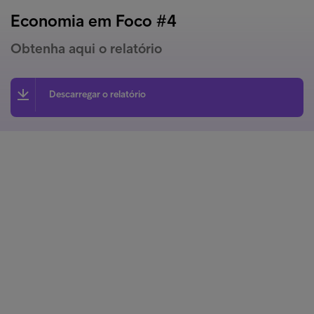
Economia em Foco #4
Obtenha aqui o relatório
Descarregar o relatório