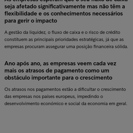
seja afetado significativamente mas não têm a
flexibilidade e os conhecimentos necessários
para gerir o impacto
A gestão da liquidez, o fluxo de caixa e o risco de crédito
constituem as principais prioridades estratégicas, já que as
empresas procuram assegurar uma posição financeira sólida.
Ano após ano, as empresas veem cada vez
mais os atrasos de pagamento como um
obstáculo importante para o crescimento
Os atrasos nos pagamentos estão a dificultar o crescimento
das empresas nos países europeus, impedindo o
desenvolvimento económico e social da economia em geral.