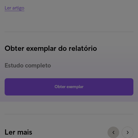
Ler artigo
Obter exemplar do relatório
Estudo completo
Obter exemplar
Ler mais