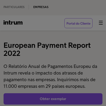
PARTICULARES
EMPRESAS
Portal do Cliente
European Payment Report
2022
O Relatório Anual de Pagamentos Europeu da
Intrum revela o impacto dos atrasos de
pagamento nas empresas. Inquirimos mais de
11.000 empresas em 29 países europeus.
Obter exemplar