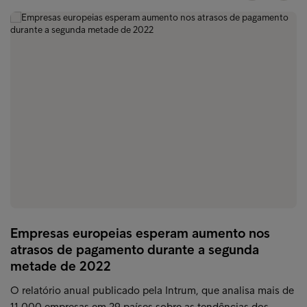
Empresas europeias esperam aumento nos
atrasos de pagamento durante a segunda
metade de 2022
O relatório anual publicado pela Intrum, que analisa mais de
11.000 empresas em 29 países sobre as tendências dos