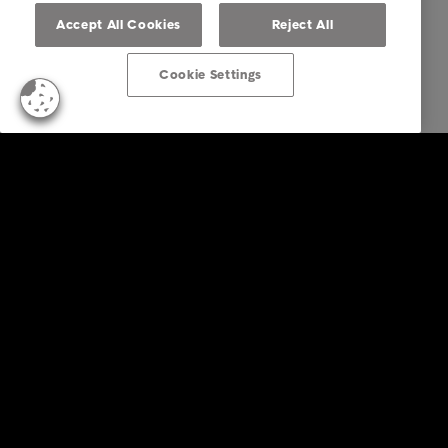
Accept All Cookies
Reject All
Cookie Settings
Empresas
Serviços
Indústria
Relatórios e Análises