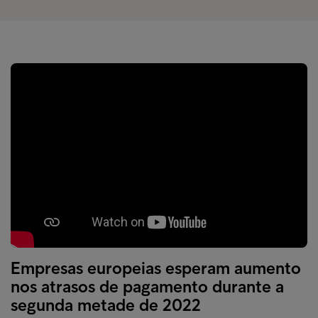
Empresas europeias esperam aumento
nos atrasos de pagamento durante a
segunda metade de 2022