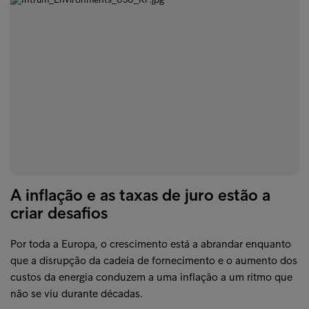
A inflação e as taxas de juro estão a
criar desafios
Por toda a Europa, o crescimento está a abrandar enquanto
que a disrupção da cadeia de fornecimento e o aumento dos
custos da energia conduzem a uma inflação a um ritmo que
não se viu durante décadas.