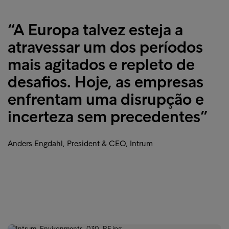
“A Europa talvez esteja a
atravessar um dos períodos
mais agitados e repleto de
desafios. Hoje, as empresas
enfrentam uma disrupção e
incerteza sem precedentes”
Anders Engdahl, President & CEO, Intrum