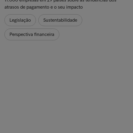
atrasos de pagamento e o seu impacto
Legislação
Sustentabilidade
Perspectiva financeira