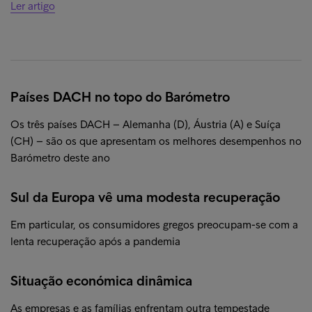
Ler artigo
Países DACH no topo do Barómetro
Os três países DACH – Alemanha (D), Áustria (A) e Suíça
(CH) – são os que apresentam os melhores desempenhos no
Barómetro deste ano
Sul da Europa vê uma modesta recuperação
Em particular, os consumidores gregos preocupam-se com a
lenta recuperação após a pandemia
Situação económica dinâmica
As empresas e as famílias enfrentam outra tempestade