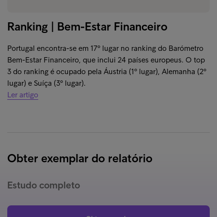
Ranking | Bem-Estar Financeiro
Portugal encontra-se em 17º lugar no ranking do Barómetro
Bem-Estar Financeiro, que inclui 24 países europeus. O top
3 do ranking é ocupado pela Áustria (1º lugar), Alemanha (2º
lugar) e Suíça (3º lugar).
Ler artigo
Obter exemplar do relatório
Estudo completo