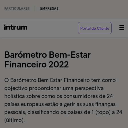
PARTICULARES
EMPRESAS
Portal do Cliente
Barómetro Bem-Estar
Financeiro 2022
O Barómetro Bem Estar Financeiro tem como
objectivo proporcionar uma perspectiva
holística sobre como os consumidores de 24
países europeus estão a gerir as suas finanças
pessoais, classificando os países de 1 (topo) a 24
(último).