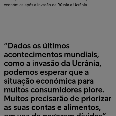
económica após a invasão da Rússia à Ucrânia.
“Dados os últimos
acontecimentos mundiais,
como a invasão da Ucrânia,
podemos esperar que a
situação económica para
muitos consumidores piore.
Muitos precisarão de priorizar
as suas contas e alimentos,