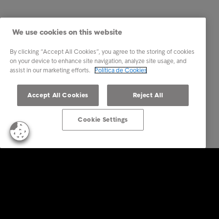
We use cookies on this website
By clicking “Accept All Cookies”, you agree to the storing of cookies
on your device to enhance site navigation, analyze site usage, and
assist in our marketing efforts.
Política de Cookies
Accept All Cookies
Reject All
Cookie Settings