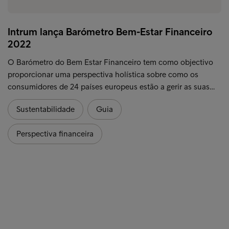
Intrum lança Barómetro Bem-Estar Financeiro
2022
O Barómetro do Bem Estar Financeiro tem como objectivo
proporcionar uma perspectiva holística sobre como os
consumidores de 24 países europeus estão a gerir as suas…
Sustentabilidade
Guia
Perspectiva financeira