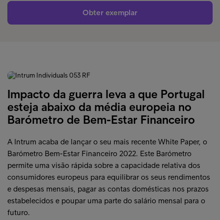
Obter exemplar
Impacto da guerra leva a que Portugal
esteja abaixo da média europeia no
Barómetro de Bem-Estar Financeiro
A Intrum acaba de lançar o seu mais recente White Paper, o
Barómetro Bem-Estar Financeiro 2022. Este Barómetro
permite uma visão rápida sobre a capacidade relativa dos
consumidores europeus para equilibrar os seus rendimentos
e despesas mensais, pagar as contas domésticas nos prazos
estabelecidos e poupar uma parte do salário mensal para o
futuro.