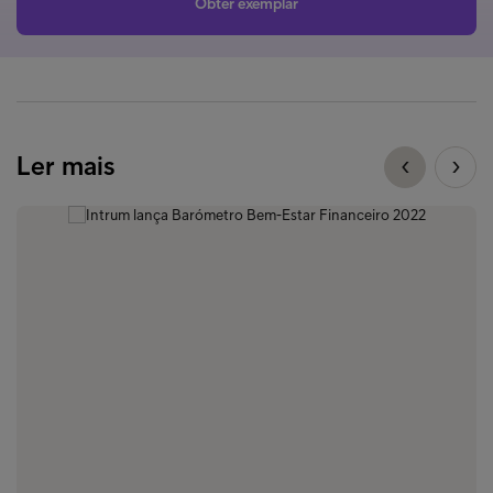
Obter exemplar
Ler mais