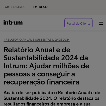
PARTICULARES
EMPRESAS
Portal do Cliente
‹ RELATORIO ANUAL E SUSTENTABILIDADE 2024
Relatório Anual e de
Sustentabilidade 2024 da
Intrum: Ajudar milhões de
pessoas a conseguir a
recuperação financeira
Acaba de ser publicado o Relatório Anual e de
Sustentabilidade 2024. O relatório destaca os
resultados financeiros da empresa e a sua