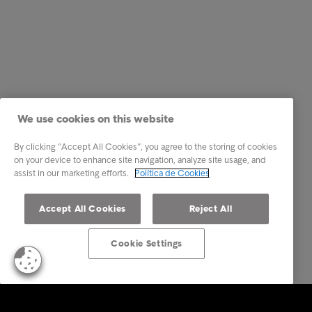
We use cookies on this website
By clicking “Accept All Cookies”, you agree to the storing of cookies
on your device to enhance site navigation, analyze site usage, and
assist in our marketing efforts.
Política de Cookies
Accept All Cookies
Reject All
Cookie Settings