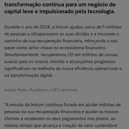
transformação contínua para um negócio de
capital leve e impulsionado pela tecnologia.
Durante o ano de 2024, a Intrum ajudou cerca de 5 milhões
de pessoas a ultrapassarem as suas dívidas e a iniciarem o
caminho da sua recuperação financeira, reforçando o seu
papel como actor-chave no ecossistema financeiro.
Simultaneamente, recuperámos 121 mil milhões de coroas
suecas para os nossos clientes e alcançámos progressos
significativos na melhoria da nossa eficiência operacional e
na transformação digital.
Andrés Rubio, Presidente e CEO da Intrum
"A missão da Intrum continua focada em ajudar milhões de
pessoas na sua recuperação financeira e ajudar os nossos
clientes a receberem os seus pagamentos nos prazos, ao
mesmo tempo que alcança a criação de valor sustentável