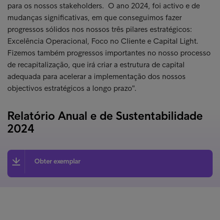
para os nossos stakeholders. O ano 2024, foi activo e de
mudanças significativas, em que conseguimos fazer
progressos sólidos nos nossos três pilares estratégicos:
Excelência Operacional, Foco no Cliente e Capital Light.
Fizemos também progressos importantes no nosso processo
de recapitalização, que irá criar a estrutura de capital
adequada para acelerar a implementação dos nossos
objectivos estratégicos a longo prazo".
Relatório Anual e de Sustentabilidade
2024
Obter exemplar