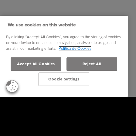
We use cookies on this website
By clicking “Accept All Cookies”, you agree to the storing of cookies
on your device to enhance site navigation, analyze site usage, and
assist in our marketing efforts.
Política de Cookies
Accept All Cookies
Reject All
Cookie Settings