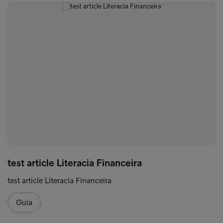
test article Literacia Financeira
test article Literacia Financeira
Guia