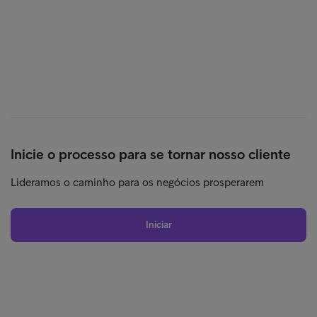
Inicie o processo para se tornar nosso cliente
Lideramos o caminho para os negócios prosperarem
Iniciar