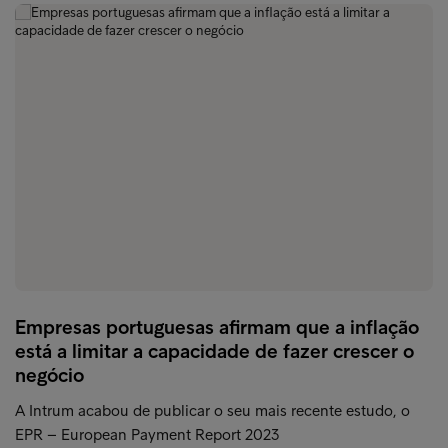
Empresas portuguesas afirmam que a inflação
está a limitar a capacidade de fazer crescer o
negócio
A Intrum acabou de publicar o seu mais recente estudo, o
EPR – European Payment Report 2023