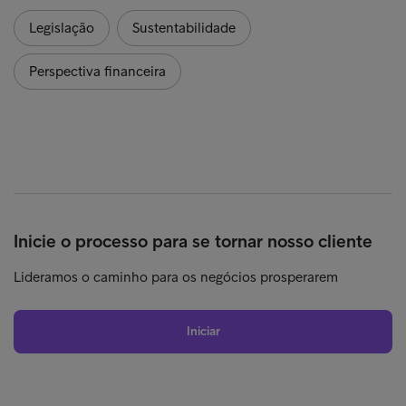
Legislação
Sustentabilidade
Perspectiva financeira
Inicie o processo para se tornar nosso cliente
Lideramos o caminho para os negócios prosperarem
Iniciar