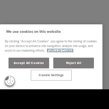
We use cookies on this website
By clicking “Accept All Cookies”, you agree to the storing of cookies
on your device to enhance site navigation, analyze site usage, and
assist in our marketing efforts.
Política de Cookies
Accept All Cookies
Reject All
Cookie Settings