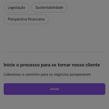
Legislação
Sustentabilidade
Perspectiva financeira
Inicie o processo para se tornar nosso cliente
Lideramos o caminho para os negócios prosperarem
Iniciar