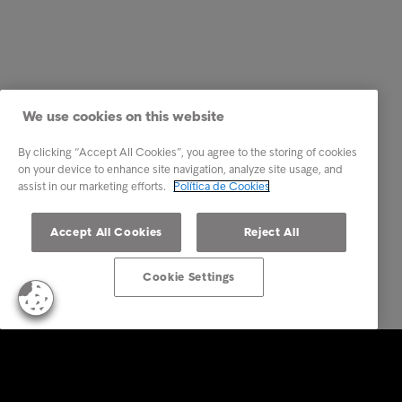
We use cookies on this website
By clicking “Accept All Cookies”, you agree to the storing of cookies
on your device to enhance site navigation, analyze site usage, and
assist in our marketing efforts.
Política de Cookies
Accept All Cookies
Reject All
Cookie Settings