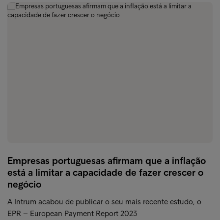
Empresas portuguesas afirmam que a inflação
está a limitar a capacidade de fazer crescer o
negócio
A Intrum acabou de publicar o seu mais recente estudo, o
EPR – European Payment Report 2023