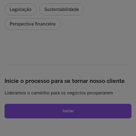
Legislação
Sustentabilidade
Perspectiva financeira
Inicie o processo para se tornar nosso cliente
Lideramos o caminho para os negócios prosperarem
Iniciar