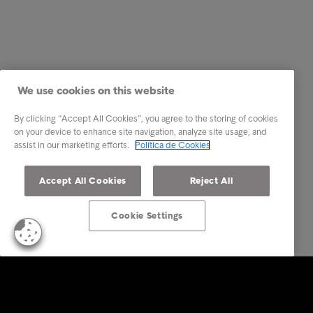
We use cookies on this website
By clicking “Accept All Cookies”, you agree to the storing of cookies
on your device to enhance site navigation, analyze site usage, and
assist in our marketing efforts.
Política de Cookies
Accept All Cookies
Reject All
Cookie Settings