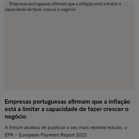
Empresas portuguesas afirmam que a inflação
está a limitar a capacidade de fazer crescer o
negócio
A Intrum acabou de publicar o seu mais recente estudo, o
EPR – European Payment Report 2023