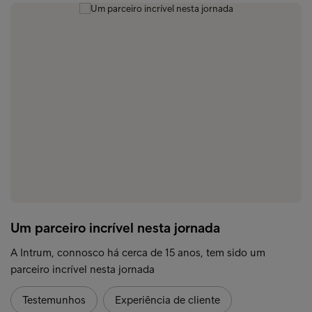
Um parceiro incrível nesta jornada
A Intrum, connosco há cerca de 15 anos, tem sido um
parceiro incrível nesta jornada
Testemunhos
Experiência de cliente