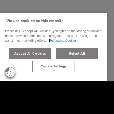
We use cookies on this website
By clicking “Accept All Cookies”, you agree to the storing of cookies
on your device to enhance site navigation, analyze site usage, and
assist in our marketing efforts.
Política de Cookies
Accept All Cookies
Reject All
Cookie Settings