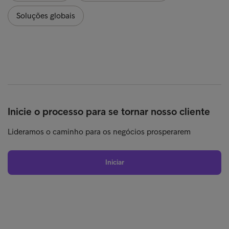
Soluções globais
Inicie o processo para se tornar nosso cliente
Lideramos o caminho para os negócios prosperarem
Iniciar