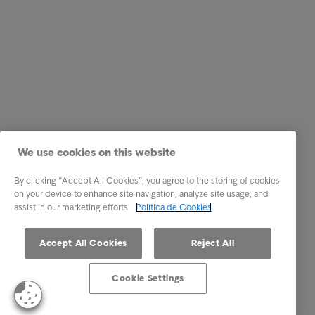
We use cookies on this website
By clicking “Accept All Cookies”, you agree to the storing of cookies
on your device to enhance site navigation, analyze site usage, and
assist in our marketing efforts.
Política de Cookies
Accept All Cookies
Reject All
Cookie Settings