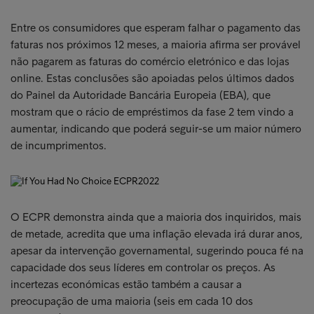
Entre os consumidores que esperam falhar o pagamento das
faturas nos próximos 12 meses, a maioria afirma ser provável
não pagarem as faturas do comércio eletrónico e das lojas
online. Estas conclusões são apoiadas pelos últimos dados
do Painel da Autoridade Bancária Europeia (EBA), que
mostram que o rácio de empréstimos da fase 2 tem vindo a
aumentar, indicando que poderá seguir-se um maior número
de incumprimentos.
O ECPR demonstra ainda que a maioria dos inquiridos, mais
de metade, acredita que uma inflação elevada irá durar anos,
apesar da intervenção governamental, sugerindo pouca fé na
capacidade dos seus líderes em controlar os preços. As
incertezas económicas estão também a causar a
preocupação de uma maioria (seis em cada 10 dos