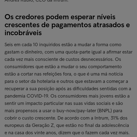
Os credores podem esperar níveis
crescentes de pagamentos atrasados e
incobráveis
Seis em cada 10 inquiridos estão a mudar a forma como
gastam o dinheiro, com uma quota-parte igual a afirmar estar
cada vez mais consciente de custos desnecessários. Os
consumidores que estão a mudar o seu comportamento
estão a cortar nas refeições fora, o que é uma má notícia
para o setor da hotelaria e outros que estavam a começar a
recuperar a sua posição após as dificuldades sentidas com a
pandemia COVID-19. Os consumidores mais jovens estão a
sentir um impacto particular nas suas vidas sociais e são
mais propensos a usar o buy-now/pay-later (BNPL) para
cobrir o custo crescente. De acordo com a Intrum, 31% dos
europeus da Geração Z, que estão no final da adolescência
e na casa dos vinte anos, dizem que o fazem cada vez mais.