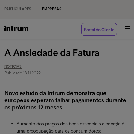
PARTICULARES
EMPRESAS
Portal do Cliente
A Ansiedade da Fatura
NOTICIAS
Publicado 18.11.2022
Novo estudo da Intrum demonstra que
europeus esperam falhar pagamentos durante
os próximos 12 meses
Aumento dos preços dos bens essenciais e energia é
uma preocupação para os consumidores;