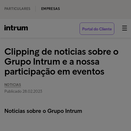
PARTICULARES
EMPRESAS
Portal do Cliente
Clipping de noticias sobre o
Grupo Intrum e a nossa
participação em eventos
NOTICIAS
Publicado 28.02.2023
Noticias sobre o Grupo Intrum