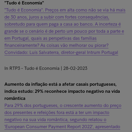
"Tudo é Economia"
"Tudo é Economia". Preços em alta como não se via há mais
de 30 anos, juros a subir com fortes consequências,
sobretudo para quem paga a casa ao banco. A incerteza é
grande se o cenário é de perto um pouco por toda a parte e
em Portugal, quais as perspetivas das famílias
financeiramente? As coisas vão melhorar ou piorar?
Convidado: Luís Salvaterra, diretor-geral Intrum Portugal
In RTP3 - Tudo é Economia | 28-02-2023
Aumento da inflação está a afetar casais portugueses,
indica estudo: 29% reconhece impacto negativo na vida
romântica
Para 29% dos portugueses, o crescente aumento do preço
dos presentes e refeições fora está a ter um impacto
negativo na sua vida romântica, segundo relatou o
'European Consumer Payment Report 2022', apresentado