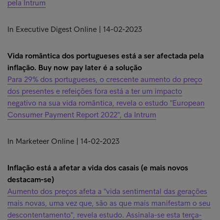
pela Intrum
In Executive Digest Online | 14-02-2023
Vida romântica dos portugueses está a ser afectada pela
inflação. Buy now pay later é a solução
Para 29% dos portugueses, o crescente aumento do preço
dos presentes e refeições fora está a ter um impacto
negativo na sua vida romântica, revela o estudo "European
Consumer Payment Report 2022", da Intrum
In Marketeer Online | 14-02-2023
Inflação está a afetar a vida dos casais (e mais novos
destacam-se)
Aumento dos preços afeta a "vida sentimental das gerações
mais novas, uma vez que, são as que mais manifestam o seu
descontentamento", revela estudo. Assinala-se esta terça-