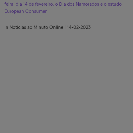
feira, dia 14 de fevereiro, o Dia dos Namorados e o estudo
European Consumer
In Notícias ao Minuto Online | 14-02-2023