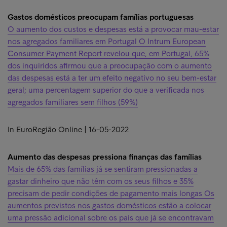
Gastos domésticos preocupam famílias portuguesas
O aumento dos custos e despesas está a provocar mau-estar
nos agregados familiares em Portugal O Intrum European
Consumer Payment Report revelou que, em Portugal, 65%
dos inquiridos afirmou que a preocupação com o aumento
das despesas está a ter um efeito negativo no seu bem-estar
geral; uma percentagem superior do que a verificada nos
agregados familiares sem filhos (59%)
In EuroRegião Online | 16-05-2022
Aumento das despesas pressiona finanças das famílias
Mais de 65% das famílias já se sentiram pressionadas a
gastar dinheiro que não têm com os seus filhos e 35%
precisam de pedir condições de pagamento mais longas Os
aumentos previstos nos gastos domésticos estão a colocar
uma pressão adicional sobre os pais que já se encontravam