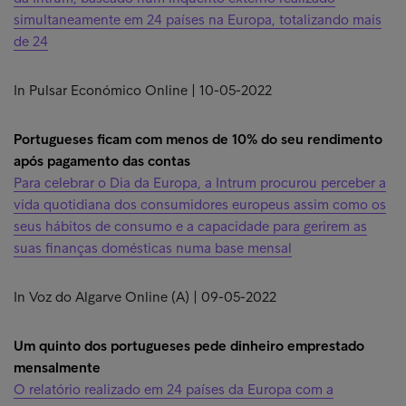
simultaneamente em 24 países na Europa, totalizando mais
de 24
In Pulsar Económico Online | 10-05-2022
Portugueses ficam com menos de 10% do seu rendimento
após pagamento das contas
Para celebrar o Dia da Europa, a Intrum procurou perceber a
vida quotidiana dos consumidores europeus assim como os
seus hábitos de consumo e a capacidade para gerirem as
suas finanças domésticas numa base mensal
In Voz do Algarve Online (A) | 09-05-2022
Um quinto dos portugueses pede dinheiro emprestado
mensalmente
O relatório realizado em 24 países da Europa com a