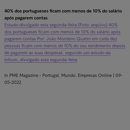
40% dos portugueses ficam com menos de 10% do salário
após pagarem contas
Estudo divulgado esta segunda-feira (Foto: arquivo) 40%
dos portugueses ficam com menos de 10% do salário após
pagarem contas Por: João Monteiro Quatro em cada dez
pessoas ficam com menos de 10% do seu rendimento depois
de pagarem as suas despesas, segundo um estudo da
Intrum, divulgado esta segunda-feira
In PME Magazine - Portugal. Mundo. Empresas Online | 09-
05-2022