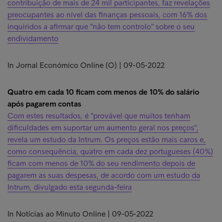
contribuição de mais de 24 mil participantes, faz revelações
preocupantes ao nível das finanças pessoais, com 16% dos
inquiridos a afirmar que "não tem controlo" sobre o seu
endividamento
In Jornal Económico Online (O) | 09-05-2022
Quatro em cada 10 ficam com menos de 10% do salário
após pagarem contas
Com estes resultados, é "provável que muitos tenham
dificuldades em suportar um aumento geral nos preços",
revela um estudo da Intrum. Os preços estão mais caros e,
como consequência, quatro em cada dez portugueses (40%)
ficam com menos de 10% do seu rendimento depois de
pagarem as suas despesas, de acordo com um estudo da
Intrum, divulgado esta segunda-feira
In Notícias ao Minuto Online | 09-05-2022