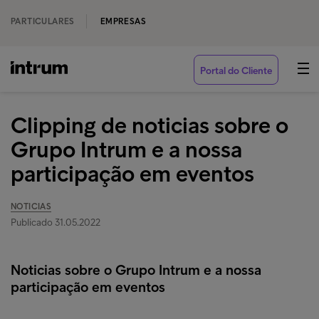
PARTICULARES
EMPRESAS
Portal do Cliente
Clipping de noticias sobre o
Grupo Intrum e a nossa
participação em eventos
NOTICIAS
Publicado 31.05.2022
Noticias sobre o Grupo Intrum e a nossa
participação em eventos