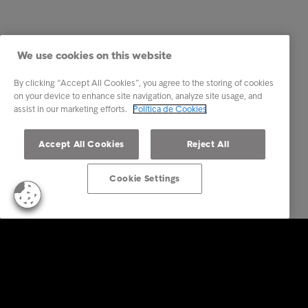
We use cookies on this website
By clicking “Accept All Cookies”, you agree to the storing of cookies
on your device to enhance site navigation, analyze site usage, and
assist in our marketing efforts.
Política de Cookies
Accept All Cookies
Reject All
Cookie Settings