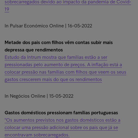
sobrecarregados devido ao impacto da pandemia de Covid-
19
In Pulsar Económico Online | 16-05-2022
Metade dos pais com filhos vêm contas subir mais
depressa que rendimentos
Estudo da Intrum mostra que famílias estão a ser
pressionadas pelo aumento de preços. A inflação está a
colocar pressão nas famílias com filhos que veem os seus
gastos crescerem mais do que os rendimentos
In Negócios Online | 15-05-2022
Gastos domésticos pressionam famílias portuguesas
"Os aumentos previstos nos gastos domésticos estão a
colocar uma pressão adicional sobre os pais que já se
encontravam sobrecarregados.