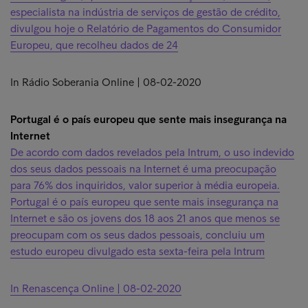
especialista na indústria de serviços de gestão de crédito,
divulgou hoje o Relatório de Pagamentos do Consumidor
Europeu, que recolheu dados de 24
In Rádio Soberania Online | 08-02-2020
Portugal é o país europeu que sente mais insegurança na
Internet
De acordo com dados revelados pela Intrum, o uso indevido
dos seus dados pessoais na Internet é uma preocupação
para 76% dos inquiridos, valor superior à média europeia.
Portugal é o país europeu que sente mais insegurança na
Internet e são os jovens dos 18 aos 21 anos que menos se
preocupam com os seus dados pessoais, concluiu um
estudo europeu divulgado esta sexta-feira pela Intrum
In Renascença Online | 08-02-2020