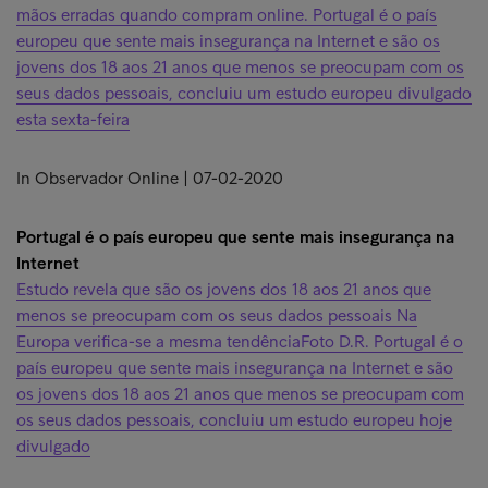
mãos erradas quando compram online. Portugal é o país
europeu que sente mais insegurança na Internet e são os
jovens dos 18 aos 21 anos que menos se preocupam com os
seus dados pessoais, concluiu um estudo europeu divulgado
esta sexta-feira
In Observador Online | 07-02-2020
Portugal é o país europeu que sente mais insegurança na
Internet
Estudo revela que são os jovens dos 18 aos 21 anos que
menos se preocupam com os seus dados pessoais Na
Europa verifica-se a mesma tendênciaFoto D.R. Portugal é o
país europeu que sente mais insegurança na Internet e são
os jovens dos 18 aos 21 anos que menos se preocupam com
os seus dados pessoais, concluiu um estudo europeu hoje
divulgado