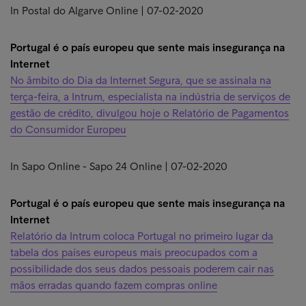
In Postal do Algarve Online | 07-02-2020
Portugal é o país europeu que sente mais insegurança na
Internet
No âmbito do Dia da Internet Segura, que se assinala na
terça-feira, a Intrum, especialista na indústria de serviços de
gestão de crédito, divulgou hoje o Relatório de Pagamentos
do Consumidor Europeu
In Sapo Online - Sapo 24 Online | 07-02-2020
Portugal é o país europeu que sente mais insegurança na
Internet
Relatório da Intrum coloca Portugal no primeiro lugar da
tabela dos países europeus mais preocupados com a
possibilidade dos seus dados pessoais poderem cair nas
mãos erradas quando fazem compras online