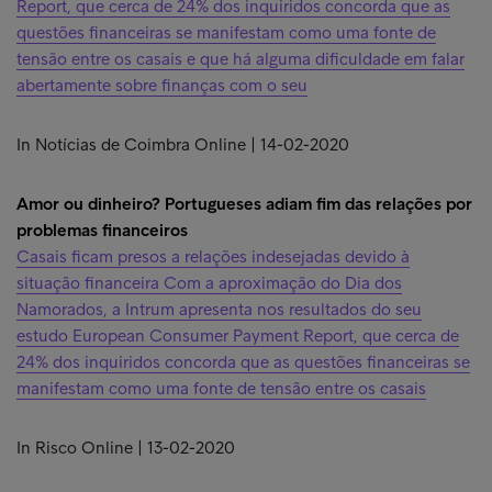
Report, que cerca de 24% dos inquiridos concorda que as
questões financeiras se manifestam como uma fonte de
tensão entre os casais e que há alguma dificuldade em falar
abertamente sobre finanças com o seu
In Notícias de Coimbra Online | 14-02-2020
Amor ou dinheiro? Portugueses adiam fim das relações por
problemas financeiros
Casais ficam presos a relações indesejadas devido à
situação financeira Com a aproximação do Dia dos
Namorados, a Intrum apresenta nos resultados do seu
estudo European Consumer Payment Report, que cerca de
24% dos inquiridos concorda que as questões financeiras se
manifestam como uma fonte de tensão entre os casais
In Risco Online | 13-02-2020