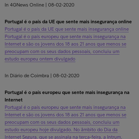
In 4GNews Online | 08-02-2020
Portugal é o país da UE que sente mais insegurança online
Portugal é o país da UE que sente mais insegurança online
Portugal é o país europeu que sente mais insegurança na
Internet e são os jovens dos 18 aos 21 anos que menos se
preocupam com os seus dados pessoais, concluiu um
estudo europeu ontem divulgado
In Diário de Coimbra | 08-02-2020
Portugal é o país europeu que sente mais insegurança na
Internet
Portugal é o país europeu que sente mais insegurança na
Internet e são os jovens dos 18 aos 21 anos que menos se
preocupam com os seus dados pessoais, concluiu um
estudo europeu hoje divulgado. No âmbito do Dia da
Internet Segura, que se assinala na terça-feira, a Intrum,