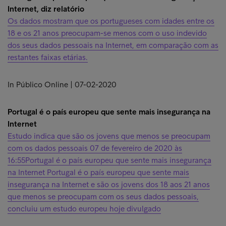
Internet, diz relatório
Os dados mostram que os portugueses com idades entre os
18 e os 21 anos preocupam-se menos com o uso indevido
dos seus dados pessoais na Internet, em comparação com as
restantes faixas etárias.
In Público Online | 07-02-2020
Portugal é o país europeu que sente mais insegurança na
Internet
Estudo indica que são os jovens que menos se preocupam
com os dados pessoais 07 de fevereiro de 2020 às
16:55Portugal é o país europeu que sente mais insegurança
na Internet Portugal é o país europeu que sente mais
insegurança na Internet e são os jovens dos 18 aos 21 anos
que menos se preocupam com os seus dados pessoais,
concluiu um estudo europeu hoje divulgado