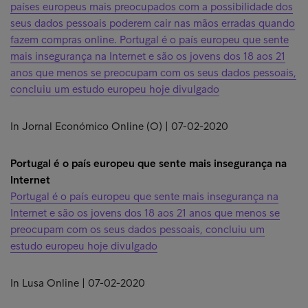
países europeus mais preocupados com a possibilidade dos
seus dados pessoais poderem cair nas mãos erradas quando
fazem compras online. Portugal é o país europeu que sente
mais insegurança na Internet e são os jovens dos 18 aos 21
anos que menos se preocupam com os seus dados pessoais,
concluiu um estudo europeu hoje divulgado
In Jornal Económico Online (O) | 07-02-2020
Portugal é o país europeu que sente mais insegurança na
Internet
Portugal é o país europeu que sente mais insegurança na
Internet e são os jovens dos 18 aos 21 anos que menos se
preocupam com os seus dados pessoais, concluiu um
estudo europeu hoje divulgado
In Lusa Online | 07-02-2020