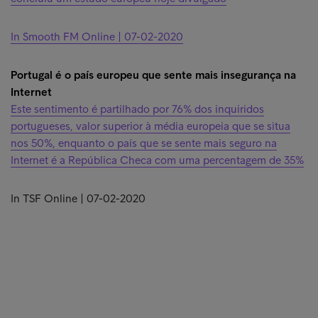
In Smooth FM Online | 07-02-2020
Portugal é o país europeu que sente mais insegurança na
Internet
Este sentimento é partilhado por 76% dos inquiridos
portugueses, valor superior à média europeia que se situa
nos 50%, enquanto o país que se sente mais seguro na
Internet é a República Checa com uma percentagem de 35%
In TSF Online | 07-02-2020