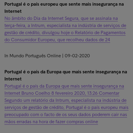
Portugal é o país europeu que sente mais insegurança na
Internet
No âmbito do Dia da Internet Segura, que se assinala na
terça-feira, a Intrum, especialista na indústria de serviços de
gestão de crédito, divulgou hoje o Relatório de Pagamentos
do Consumidor Europeu, que recolheu dados de 24
In Mundo Português Online | 09-02-2020
Portugal é o país da Europa que mais sente insegurança na
Internet
Portugal é o país da Europa que mais sente insegurança na
Internet Bruno Coelho 8 fevereiro 2020, 13:26 Comentar
Segundo um relatório da Intrum, especialista na indústria de
serviços de gestão de crédito, Portugal é o país europeu mais
preocupado com o facto de os seus dados poderem cair nas
mãos erradas na hora de fazer compras online