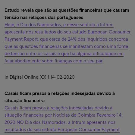
Estudo revela que são as questões financeiras que causam
tensão nas relações dos portugueses
Hoje, é Dia dos Namorados, e nesse sentido a Intrum
apresenta nos resultados do seu estudo European Consumer
Payment Report, que cerca de 24% dos inquiridos concorda
que as questões financeiras se manifestam como uma fonte
de tensão entre os casais e que há alguma dificuldade em
falar abertamente sobre finanças com o seu par
In Digital Online (O) | 14-02-2020
Casais ficam presos a relações indesejadas devido à
situação financeira
Casais ficam presos a relações indesejadas devido à
situação financeira por Notícias de Coimbra Fevereiro 14,
2020 NO Dia dos Namorados, a Intrum apresenta nos
resultados do seu estudo European Consumer Payment