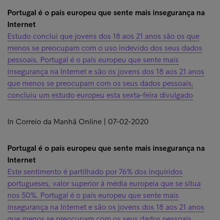
Portugal é o país europeu que sente mais insegurança na
Internet
Estudo conclui que jovens dos 18 aos 21 anos são os que
menos se preocupam com o uso indevido dos seus dados
pessoais. Portugal é o país europeu que sente mais
insegurança na Internet e são os jovens dos 18 aos 21 anos
que menos se preocupam com os seus dados pessoais,
concluiu um estudo europeu esta sexta-feira divulgado
In Correio da Manhã Online | 07-02-2020
Portugal é o país europeu que sente mais insegurança na
Internet
Este sentimento é partilhado por 76% dos inquiridos
portugueses, valor superior à média europeia que se situa
nos 50%. Portugal é o país europeu que sente mais
insegurança na Internet e são os jovens dos 18 aos 21 anos
que menos se preocupam com os seus dados pessoais,