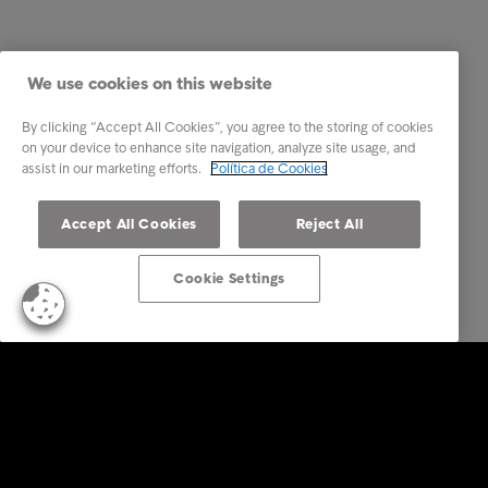
We use cookies on this website
By clicking “Accept All Cookies”, you agree to the storing of cookies
on your device to enhance site navigation, analyze site usage, and
assist in our marketing efforts.
Política de Cookies
Accept All Cookies
Reject All
Cookie Settings