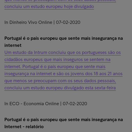
concluiu um estudo europeu hoje divulgado
In Dinheiro Vivo Online | 07-02-2020
Portugal é o país europeu que sente mais insegurança na
internet
Um estudo da Intrum concluiu que os portugueses são os
cidadãos europeus que mais inseguros se sentem na
internet. Portugal é o país europeu que sente mais
insegurança na internet e são os jovens dos 18 aos 21 anos
que menos se preocupam com os seus dados pessoais,
concluiu um estudo europeu divulgado esta sexta-feira
In ECO - Economia Online | 07-02-2020
Portugal é o país europeu que sente mais insegurança na
Internet - relatório