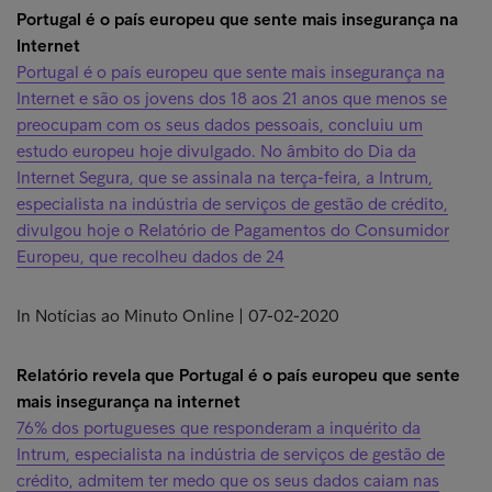
Portugal é o país europeu que sente mais insegurança na
Internet
Portugal é o país europeu que sente mais insegurança na
Internet e são os jovens dos 18 aos 21 anos que menos se
preocupam com os seus dados pessoais, concluiu um
estudo europeu hoje divulgado. No âmbito do Dia da
Internet Segura, que se assinala na terça-feira, a Intrum,
especialista na indústria de serviços de gestão de crédito,
divulgou hoje o Relatório de Pagamentos do Consumidor
Europeu, que recolheu dados de 24
In Notícias ao Minuto Online | 07-02-2020
Relatório revela que Portugal é o país europeu que sente
mais insegurança na internet
76% dos portugueses que responderam a inquérito da
Intrum, especialista na indústria de serviços de gestão de
crédito, admitem ter medo que os seus dados caiam nas