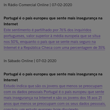
In Rádio Comercial Online | 07-02-2020
Portugal é o país europeu que sente mais insegurança na
Internet
Este sentimento é partilhado por 76% dos inquiridos
portugueses, valor superior à média europeia que se situa
nos 50%, enquanto o país que se sente mais seguro na
Internet é a República Checa com uma percentagem de 35%
In Sábado Online | 07-02-2020
Portugal é o país europeu que sente mais insegurança na
Internet
Estudo indica que são os jovens que menos se preocupam
com os dados pessoais Portugal é o país europeu que sente
mais insegurança na Internet e são os jovens dos 18 aos 21
anos que menos se preocupam com os seus dados pessoais,
concluiu um estudo europeu hoje divulgado