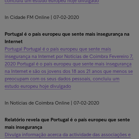
concluiu um estudo europeu hoje divulgado
In Cidade FM Online | 07-02-2020
Portugal é o país europeu que sente mais insegurança na
Internet
Portugal Portugal é o país europeu que sente mais
insegurança na Internet por Notícias de Coimbra Fevereiro 7,
2020 Portugal é o país europeu que sente mais insegurança
na Internet e são os jovens dos 18 aos 21 anos que menos se
preocupam com os seus dados pessoais, concluiu um
estudo europeu hoje divulgado
In Notícias de Coimbra Online | 07-02-2020
Relatório revela que Portugal é o país europeu que sente
mais insegurança
Divulga informação acerca da actividade das associações e