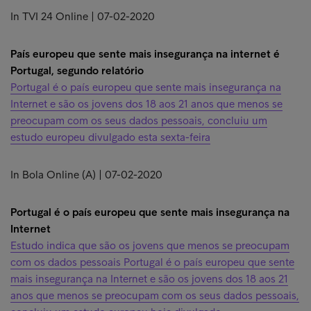
In TVI 24 Online | 07-02-2020
País europeu que sente mais insegurança na internet é
Portugal, segundo relatório
Portugal é o país europeu que sente mais insegurança na
Internet e são os jovens dos 18 aos 21 anos que menos se
preocupam com os seus dados pessoais, concluiu um
estudo europeu divulgado esta sexta-feira
In Bola Online (A) | 07-02-2020
Portugal é o país europeu que sente mais insegurança na
Internet
Estudo indica que são os jovens que menos se preocupam
com os dados pessoais Portugal é o país europeu que sente
mais insegurança na Internet e são os jovens dos 18 aos 21
anos que menos se preocupam com os seus dados pessoais,