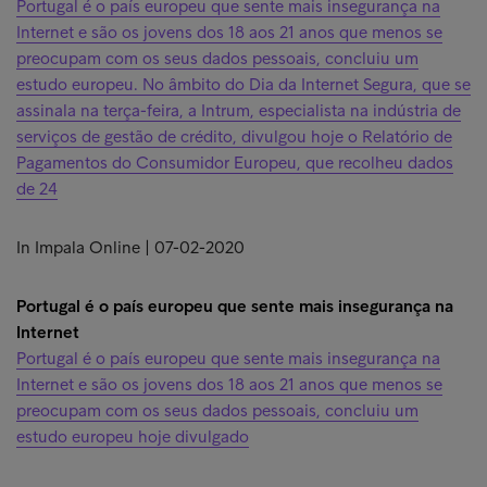
Portugal é o país europeu que sente mais insegurança na
Internet e são os jovens dos 18 aos 21 anos que menos se
preocupam com os seus dados pessoais, concluiu um
estudo europeu. No âmbito do Dia da Internet Segura, que se
assinala na terça-feira, a Intrum, especialista na indústria de
serviços de gestão de crédito, divulgou hoje o Relatório de
Pagamentos do Consumidor Europeu, que recolheu dados
de 24
In Impala Online | 07-02-2020
Portugal é o país europeu que sente mais insegurança na
Internet
Portugal é o país europeu que sente mais insegurança na
Internet e são os jovens dos 18 aos 21 anos que menos se
preocupam com os seus dados pessoais, concluiu um
estudo europeu hoje divulgado