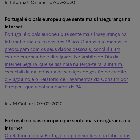
In Informa+ Online | 07-02-2020
Portugal é o país europeu que sente mais insegurança na
Internet
Portugal é o país europeu que sente mais insegurança na
Internet e são os jovens dos 18 aos 21 anos que menos se
preocupam com os seus dados pessoais, concluiu um
estudo europeu hoje divulgado. No âmbito do Dia da
Internet Segura, que se assinala na terça-feira, a Intrum,
especialista na indústria de serviços de gestão de crédito,
divulgou hoje o Relatório de Pagamentos do Consumidor
Europeu, que recolheu dados de 24
In JM Online | 07-02-2020
Portugal é o país europeu que sente mais insegurança na
Internet
O relatório coloca Portugal no primeiro lugar da tabela dos