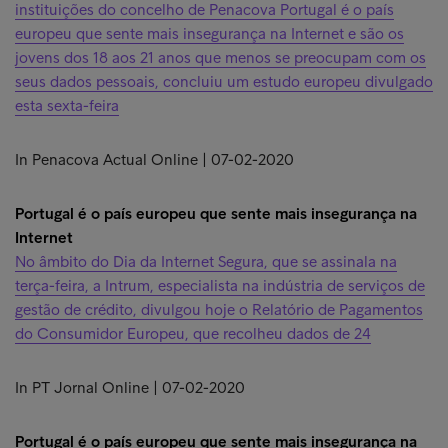
instituições do concelho de Penacova Portugal é o país
europeu que sente mais insegurança na Internet e são os
jovens dos 18 aos 21 anos que menos se preocupam com os
seus dados pessoais, concluiu um estudo europeu divulgado
esta sexta-feira
In Penacova Actual Online | 07-02-2020
Portugal é o país europeu que sente mais insegurança na
Internet
No âmbito do Dia da Internet Segura, que se assinala na
terça-feira, a Intrum, especialista na indústria de serviços de
gestão de crédito, divulgou hoje o Relatório de Pagamentos
do Consumidor Europeu, que recolheu dados de 24
In PT Jornal Online | 07-02-2020
Portugal é o país europeu que sente mais insegurança na