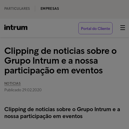
PARTICULARES
EMPRESAS
Portal do Cliente
Clipping de noticias sobre o
Grupo Intrum e a nossa
participação em eventos
NOTICIAS
Publicado 29.02.2020
Clipping de noticias sobre o Grupo Intrum e a
nossa participação em eventos