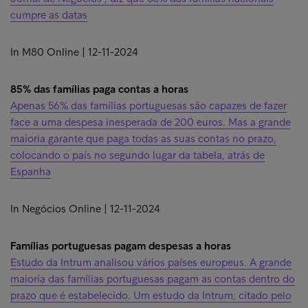
cumpre as datas
In M80 Online | 12-11-2024
85% das famílias paga contas a horas
Apenas 56% das famílias portuguesas são capazes de fazer
face a uma despesa inesperada de 200 euros. Mas a grande
maioria garante que paga todas as suas contas no prazo,
colocando o país no segundo lugar da tabela, atrás de
Espanha
In Negócios Online | 12-11-2024
Famílias portuguesas pagam despesas a horas
Estudo da Intrum analisou vários países europeus. A grande
maioria das famílias portuguesas pagam as contas dentro do
prazo que é estabelecido. Um estudo da Intrum, citado pelo