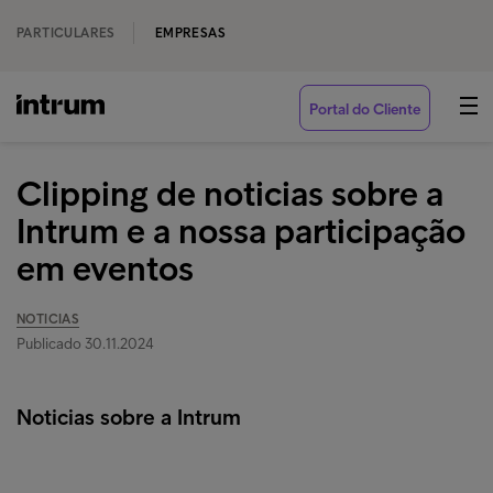
PARTICULARES
EMPRESAS
Portal do Cliente
Clipping de noticias sobre a
Intrum e a nossa participação
em eventos
NOTICIAS
Publicado 30.11.2024
Noticias sobre a Intrum