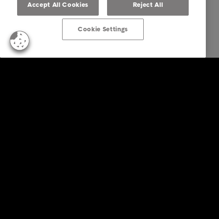
Accept All Cookies
Reject All
Cookie Settings
Empresas
Serviços
Indústria
Relatórios e Análises