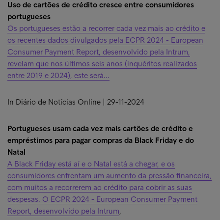
Uso de cartões de crédito cresce entre consumidores
portugueses
Os portugueses estão a recorrer cada vez mais ao crédito e
os recentes dados divulgados pela ECPR 2024 - European
Consumer Payment Report, desenvolvido pela Intrum,
revelam que nos últimos seis anos (inquéritos realizados
entre 2019 e 2024), este será...
In Diário de Notícias Online | 29-11-2024
Portugueses usam cada vez mais cartões de crédito e
empréstimos para pagar compras da Black Friday e do
Natal
A Black Friday está aí e o Natal está a chegar, e os
consumidores enfrentam um aumento da pressão financeira,
com muitos a recorrerem ao crédito para cobrir as suas
despesas. O ECPR 2024 - European Consumer Payment
Report, desenvolvido pela Intrum
,