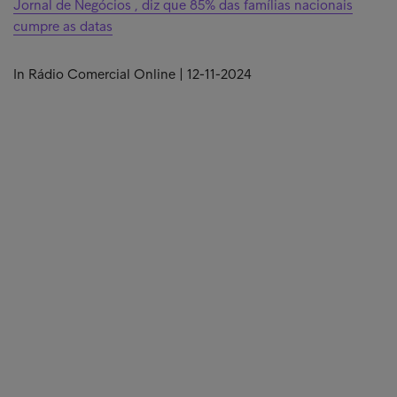
Jornal de Negócios , diz que 85% das famílias nacionais
cumpre as datas
In Rádio Comercial Online | 12-11-2024