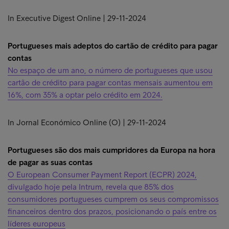
In Executive Digest Online | 29-11-2024
Portugueses mais adeptos do cartão de crédito para pagar
contas
No espaço de um ano, o número de portugueses que usou
cartão de crédito para pagar contas mensais aumentou em
16%, com 35% a optar pelo crédito em 2024.
In Jornal Económico Online (O) | 29-11-2024
Portugueses são dos mais cumpridores da Europa na hora
de pagar as suas contas
O European Consumer Payment Report (ECPR) 2024,
divulgado hoje pela Intrum, revela que 85% dos
consumidores portugueses cumprem os seus compromissos
financeiros dentro dos prazos, posicionando o país entre os
líderes europeus