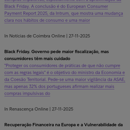
Black Friday. A conclusão é do European Consumer
Payment Report 2025, da Intrum, que mostra uma mudança
clara nos hábitos de consumo e uma maior
In Notícias de Coimbra Online | 27-11-2025
Black Friday. Governo pede maior fiscalização, mas
consumidores têm mais cuidado
"Proteger os consumidores de práticas de que não cumpre
com as regras legais" é o objetivo do ministro da Economia e
da Coesão Territorial. Pede-se uma maior vigilância da ASAE,
mas apenas 32% dos portugueses afirmam realizar mais
compras impulsivas do
In Renascença Online | 27-11-2025
Recuperação Financeira na Europa e a Vulnerabilidade da