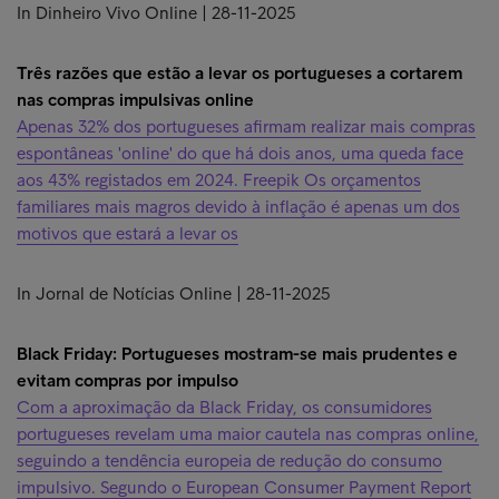
In Dinheiro Vivo Online | 28-11-2025
Três razões que estão a levar os portugueses a cortarem
nas compras impulsivas online
Apenas 32% dos portugueses afirmam realizar mais compras
espontâneas 'online' do que há dois anos, uma queda face
aos 43% registados em 2024. Freepik Os orçamentos
familiares mais magros devido à inflação é apenas um dos
motivos que estará a levar os
In Jornal de Notícias Online | 28-11-2025
Black Friday: Portugueses mostram-se mais prudentes e
evitam compras por impulso
Com a aproximação da Black Friday, os consumidores
portugueses revelam uma maior cautela nas compras online,
seguindo a tendência europeia de redução do consumo
impulsivo. Segundo o European Consumer Payment Report