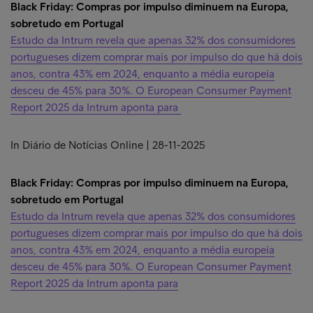
Black Friday: Compras por impulso diminuem na Europa,
sobretudo em Portugal
Estudo da Intrum revela que apenas 32% dos consumidores
portugueses dizem comprar mais por impulso do que há dois
anos, contra 43% em 2024, enquanto a média europeia
desceu de 45% para 30%. O European Consumer Payment
Report 2025 da Intrum aponta para
In Diário de Notícias Online | 28-11-2025
Black Friday: Compras por impulso diminuem na Europa,
sobretudo em Portugal
Estudo da Intrum revela que apenas 32% dos consumidores
portugueses dizem comprar mais por impulso do que há dois
anos, contra 43% em 2024, enquanto a média europeia
desceu de 45% para 30%. O European Consumer Payment
Report 2025 da Intrum aponta para