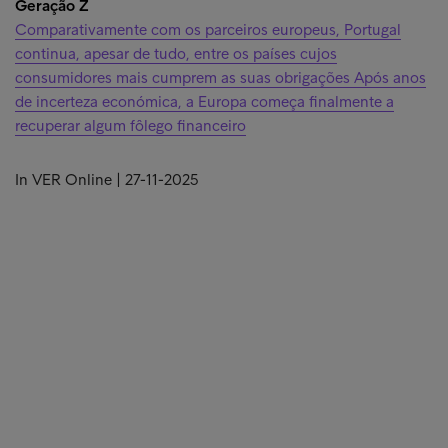
Geração Z
Comparativamente com os parceiros europeus, Portugal
continua, apesar de tudo, entre os países cujos
consumidores mais cumprem as suas obrigações Após anos
de incerteza económica, a Europa começa finalmente a
recuperar algum fôlego financeiro
In VER Online | 27-11-2025