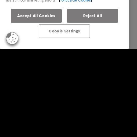
assist in our marketing efforts.
Política de Cookies
Accept All Cookies
Reject All
Cookie Settings
Empresas
Serviços
Indústria