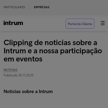
PARTICULARES
EMPRESAS
Portal do Cliente
Clipping de noticias sobre a
Intrum e a nossa participação
em eventos
NOTICIAS
Publicado 30.11.2025
Noticias sobre a Intrum