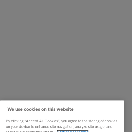
We use cookies on this website
By clicking “Accept All Cookies”, you agree to the storing of cookies
on your device to enhance site navigation, analyze site usage, and