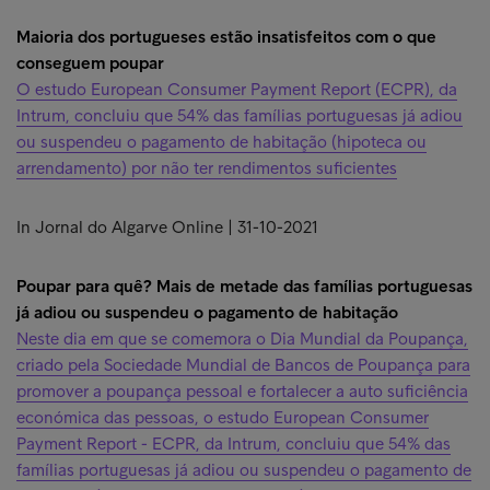
Maioria dos portugueses estão insatisfeitos com o que
conseguem poupar
O estudo European Consumer Payment Report (ECPR), da
Intrum, concluiu que 54% das famílias portuguesas já adiou
ou suspendeu o pagamento de habitação (hipoteca ou
arrendamento) por não ter rendimentos suficientes
In Jornal do Algarve Online | 31-10-2021
Poupar para quê? Mais de metade das famílias portuguesas
já adiou ou suspendeu o pagamento de habitação
Neste dia em que se comemora o Dia Mundial da Poupança,
criado pela Sociedade Mundial de Bancos de Poupança para
promover a poupança pessoal e fortalecer a auto suficiência
económica das pessoas, o estudo European Consumer
Payment Report - ECPR, da Intrum, concluiu que 54% das
famílias portuguesas já adiou ou suspendeu o pagamento de