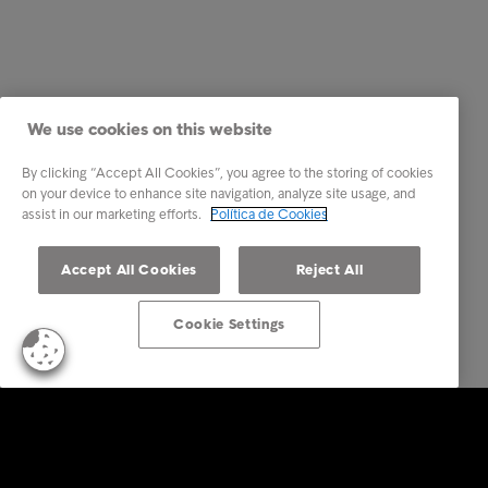
We use cookies on this website
By clicking “Accept All Cookies”, you agree to the storing of cookies
on your device to enhance site navigation, analyze site usage, and
assist in our marketing efforts.
Política de Cookies
Accept All Cookies
Reject All
Cookie Settings