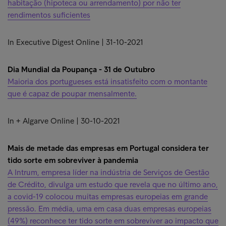
habitação (hipoteca ou arrendamento) por não ter
rendimentos suficientes
In Executive Digest Online | 31-10-2021
Dia Mundial da Poupança - 31 de Outubro
Maioria dos portugueses está insatisfeito com o montante
que é capaz de poupar mensalmente.
In + Algarve Online | 30-10-2021
Mais de metade das empresas em Portugal considera ter
tido sorte em sobreviver à pandemia
A Intrum, empresa líder na indústria de Serviços de Gestão
de Crédito, divulga um estudo que revela que no último ano,
a covid-19 colocou muitas empresas europeias em grande
pressão. Em média, uma em casa duas empresas europeias
(49%) reconhece ter tido sorte em sobreviver ao impacto que