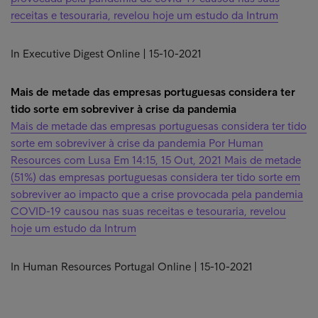
receitas e tesouraria, revelou hoje um estudo da Intrum
In Executive Digest Online | 15-10-2021
Mais de metade das empresas portuguesas considera ter
tido sorte em sobreviver à crise da pandemia
Mais de metade das empresas portuguesas considera ter tido
sorte em sobreviver à crise da pandemia Por Human
Resources com Lusa Em 14:15, 15 Out, 2021 Mais de metade
(51%) das empresas portuguesas considera ter tido sorte em
sobreviver ao impacto que a crise provocada pela pandemia
COVID-19 causou nas suas receitas e tesouraria, revelou
hoje um estudo da Intrum
In Human Resources Portugal Online | 15-10-2021