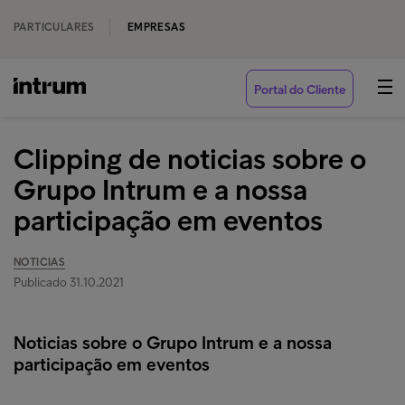
PARTICULARES
EMPRESAS
Portal do Cliente
Clipping de noticias sobre o
Grupo Intrum e a nossa
participação em eventos
NOTICIAS
Publicado 31.10.2021
Noticias sobre o Grupo Intrum e a nossa
participação em eventos