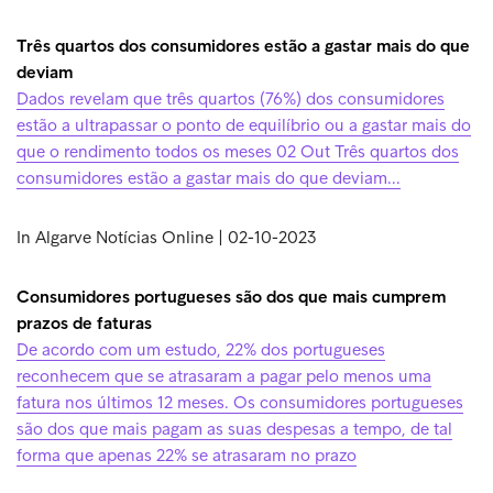
Três quartos dos consumidores estão a gastar mais do que
deviam
Dados revelam que três quartos (76%) dos consumidores
estão a ultrapassar o ponto de equilíbrio ou a gastar mais do
que o rendimento todos os meses 02 Out Três quartos dos
consumidores estão a gastar mais do que deviam...
In Algarve Notícias Online | 02-10-2023
Consumidores portugueses são dos que mais cumprem
prazos de faturas
De acordo com um estudo, 22% dos portugueses
reconhecem que se atrasaram a pagar pelo menos uma
fatura nos últimos 12 meses. Os consumidores portugueses
são dos que mais pagam as suas despesas a tempo, de tal
forma que apenas 22% se atrasaram no prazo