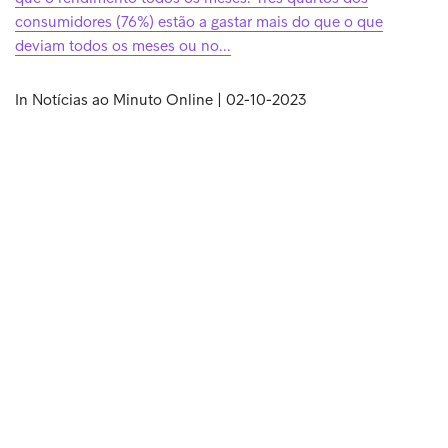
consumidores (76%) estão a gastar mais do que o que
deviam todos os meses ou no...
In Notícias ao Minuto Online | 02-10-2023