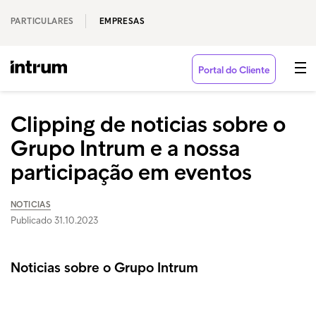
PARTICULARES
EMPRESAS
Portal do Cliente
Clipping de noticias sobre o
Grupo Intrum e a nossa
participação em eventos
NOTICIAS
Publicado 31.10.2023
Noticias sobre o Grupo Intrum