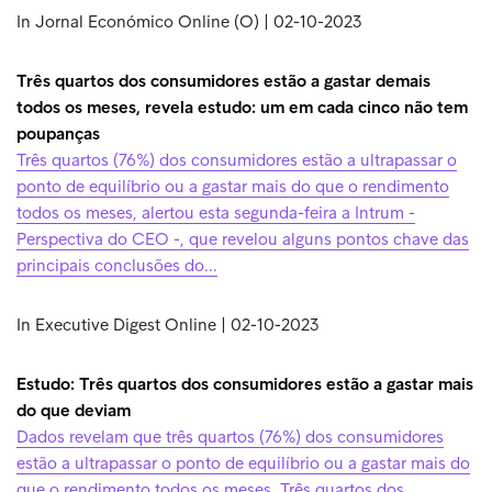
In Jornal Económico Online (O) | 02-10-2023
Três quartos dos consumidores estão a gastar demais
todos os meses, revela estudo: um em cada cinco não tem
poupanças
Três quartos (76%) dos consumidores estão a ultrapassar o
ponto de equilíbrio ou a gastar mais do que o rendimento
todos os meses, alertou esta segunda-feira a Intrum -
Perspectiva do CEO -, que revelou alguns pontos chave das
principais conclusões do...
In Executive Digest Online | 02-10-2023
Estudo: Três quartos dos consumidores estão a gastar mais
do que deviam
Dados revelam que três quartos (76%) dos consumidores
estão a ultrapassar o ponto de equilíbrio ou a gastar mais do
que o rendimento todos os meses. Três quartos dos