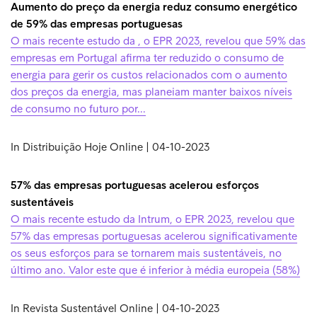
Aumento do preço da energia reduz consumo energético
de 59% das empresas portuguesas
O mais recente estudo da , o EPR 2023, revelou que 59% das
empresas em Portugal afirma ter reduzido o consumo de
energia para gerir os custos relacionados com o aumento
dos preços da energia, mas planeiam manter baixos níveis
de consumo no futuro por...
In Distribuição Hoje Online | 04-10-2023
57% das empresas portuguesas acelerou esforços
sustentáveis
O mais recente estudo da Intrum, o EPR 2023, revelou que
57% das empresas portuguesas acelerou significativamente
os seus esforços para se tornarem mais sustentáveis, no
último ano. Valor este que é inferior à média europeia (58%)
In Revista Sustentável Online | 04-10-2023