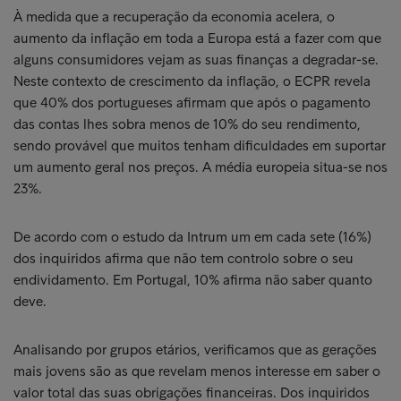
À medida que a recuperação da economia acelera, o
aumento da inflação em toda a Europa está a fazer com que
alguns consumidores vejam as suas finanças a degradar-se.
Neste contexto de crescimento da inflação, o ECPR revela
que 40% dos portugueses afirmam que após o pagamento
das contas lhes sobra menos de 10% do seu rendimento,
sendo provável que muitos tenham dificuldades em suportar
um aumento geral nos preços. A média europeia situa-se nos
23%.
De acordo com o estudo da Intrum um em cada sete (16%)
dos inquiridos afirma que não tem controlo sobre o seu
endividamento. Em Portugal, 10% afirma não saber quanto
deve.
Analisando por grupos etários, verificamos que as gerações
mais jovens são as que revelam menos interesse em saber o
valor total das suas obrigações financeiras. Dos inquiridos