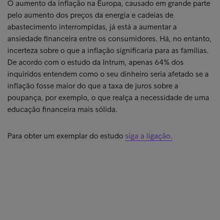
O aumento da inflação na Europa, causado em grande parte
pelo aumento dos preços da energia e cadeias de
abastecimento interrompidas, já está a aumentar a
ansiedade financeira entre os consumidores. Há, no entanto,
incerteza sobre o que a inflação significaria para as famílias.
De acordo com o estudo da Intrum, apenas 64% dos
inquiridos entendem como o seu dinheiro seria afetado se a
inflação fosse maior do que a taxa de juros sobre a
poupança, por exemplo, o que realça a necessidade de uma
educação financeira mais sólida.
Para obter um exemplar do estudo
siga a ligação.