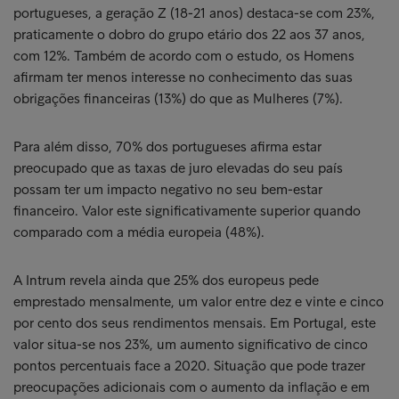
portugueses, a geração Z (18-21 anos) destaca-se com 23%,
praticamente o dobro do grupo etário dos 22 aos 37 anos,
com 12%. Também de acordo com o estudo, os Homens
afirmam ter menos interesse no conhecimento das suas
obrigações financeiras (13%) do que as Mulheres (7%).
Para além disso, 70% dos portugueses afirma estar
preocupado que as taxas de juro elevadas do seu país
possam ter um impacto negativo no seu bem-estar
financeiro. Valor este significativamente superior quando
comparado com a média europeia (48%).
A Intrum revela ainda que 25% dos europeus pede
emprestado mensalmente, um valor entre dez e vinte e cinco
por cento dos seus rendimentos mensais. Em Portugal, este
valor situa-se nos 23%, um aumento significativo de cinco
pontos percentuais face a 2020. Situação que pode trazer
preocupações adicionais com o aumento da inflação e em