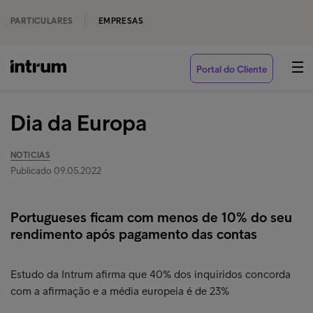
PARTICULARES
EMPRESAS
Portal do Cliente
Dia da Europa
NOTICIAS
Publicado 09.05.2022
Portugueses ficam com menos de 10% do seu
rendimento após pagamento das contas
Estudo da Intrum afirma que 40% dos inquiridos concorda
com a afirmação e a média europeia é de 23%