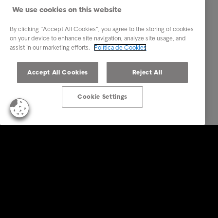
We use cookies on this website
By clicking “Accept All Cookies”, you agree to the storing of cookies
on your device to enhance site navigation, analyze site usage, and
assist in our marketing efforts.
Política de Cookies
Accept All Cookies
Reject All
Cookie Settings
Empresas