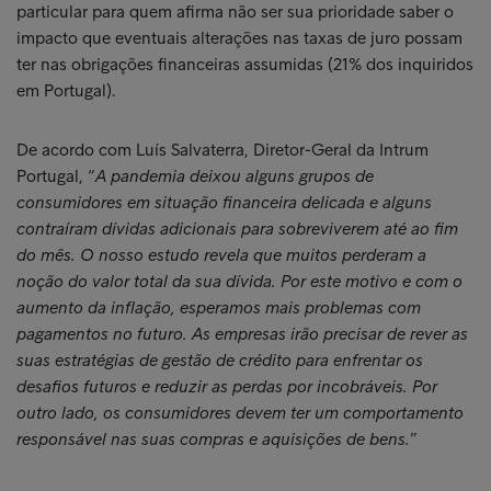
particular para quem afirma não ser sua prioridade saber o
impacto que eventuais alterações nas taxas de juro possam
ter nas obrigações financeiras assumidas (21% dos inquiridos
em Portugal).
De acordo com Luís Salvaterra, Diretor-Geral da Intrum
Portugal, “
A pandemia deixou alguns grupos de
consumidores em situação financeira delicada e alguns
contraíram dívidas adicionais para sobreviverem até ao fim
do mês. O nosso estudo revela que muitos perderam a
noção do valor total da sua dívida. Por este motivo e com o
aumento da inflação, esperamos mais problemas com
pagamentos no futuro. As empresas irão precisar de rever as
suas estratégias de gestão de crédito para enfrentar os
desafios futuros e reduzir as perdas por incobráveis. Por
outro lado, os consumidores devem ter um comportamento
responsável nas suas compras e aquisições de bens.
”