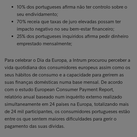
10% dos portugueses afirma não ter controlo sobre o
seu endividamento;
70% receia que taxas de juro elevadas possam ter
impacto negativo no seu bem-estar financeiro;
25% dos portugueses inquiridos afirma pedir dinheiro
emprestado mensalmente;
Para celebrar o Dia da Europa, a Intrum procurou perceber a
vida quotidiana dos consumidores europeus assim como os
seus hábitos de consumo e a capacidade para gerirem as
suas finanças domésticas numa base mensal. De acordo
com o estudo European Consumer Payment Report,
relatório anual baseado num inquérito externo realizado
simultaneamente em 24 países na Europa, totalizando mais
de 24 mil participantes, os consumidores portugueses estão
entre os que sentem maiores dificuldades para gerir o
pagamento das suas dívidas.