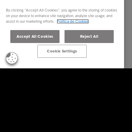
By clicking “Accept All Cookies”, you agree to the storing of cookies
on your device to enhance site navigation, analyze site usage, and
assist in our marketing efforts.
Política de Cookies
Accept All Cookies
Reject All
Cookie Settings
Empresas
Serviços