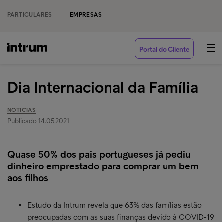
PARTICULARES
EMPRESAS
Portal do Cliente
Dia Internacional da Família
NOTICIAS
Publicado 14.05.2021
Quase 50% dos pais portugueses já pediu
dinheiro emprestado para comprar um bem
aos filhos
Estudo da Intrum revela que 63% das famílias estão
preocupadas com as suas finanças devido à COVID-19