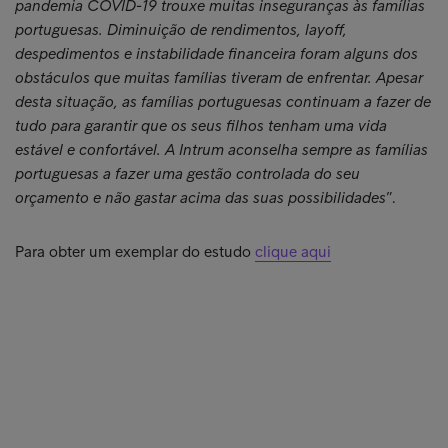
pandemia COVID-19 trouxe muitas inseguranças às famílias
portuguesas. Diminuição de rendimentos, layoff,
despedimentos e instabilidade financeira foram alguns dos
obstáculos que muitas famílias tiveram de enfrentar. Apesar
desta situação, as famílias portuguesas continuam a fazer de
tudo para garantir que os seus filhos tenham uma vida
estável e confortável. A Intrum aconselha sempre as famílias
portuguesas a fazer uma gestão controlada do seu
orçamento e não gastar acima das suas possibilidades
”.
Para obter um exemplar do estudo
clique aqui