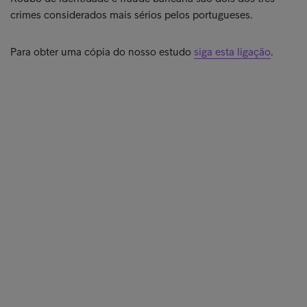
crimes considerados mais sérios pelos portugueses.
Para obter uma cópia do nosso estudo
siga esta ligação
.