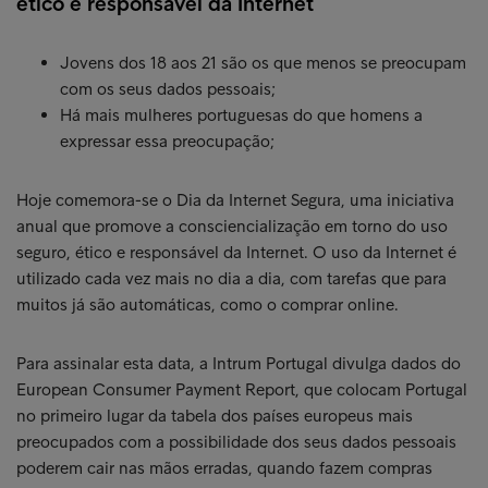
ético e responsável da Internet
Jovens dos 18 aos 21 são os que menos se preocupam
com os seus dados pessoais;
Há mais mulheres portuguesas do que homens a
expressar essa preocupação;
Hoje comemora-se o Dia da Internet Segura, uma iniciativa
anual que promove a consciencialização em torno do uso
seguro, ético e responsável da Internet. O uso da Internet é
utilizado cada vez mais no dia a dia, com tarefas que para
muitos já são automáticas, como o comprar online.
Para assinalar esta data, a Intrum Portugal divulga dados do
European Consumer Payment Report, que colocam Portugal
no primeiro lugar da tabela dos países europeus mais
preocupados com a possibilidade dos seus dados pessoais
poderem cair nas mãos erradas, quando fazem compras