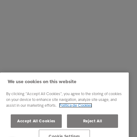
We use cookies on this website
By clicking “Accept All Cookies”, you agree to the storing of cookies
on your device to enhance site navigation, analyze site usage, and
assist in our marketing efforts.
Política de Cookies
Accept All Cookies
Reject All
Cookie Settings