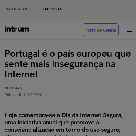
PARTICULARES
EMPRESAS
Portal do Cliente
Portugal é o país europeu que
sente mais insegurança na
Internet
NOTICIAS
Publicado 11.02.2020
Hoje comemora-se o Dia da Internet Segura,
uma iniciativa anual que promove a
consciencialização em torno do uso seguro,