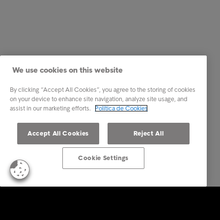
We use cookies on this website
By clicking “Accept All Cookies”, you agree to the storing of cookies
on your device to enhance site navigation, analyze site usage, and
assist in our marketing efforts.
Política de Cookies
Accept All Cookies
Reject All
Cookie Settings