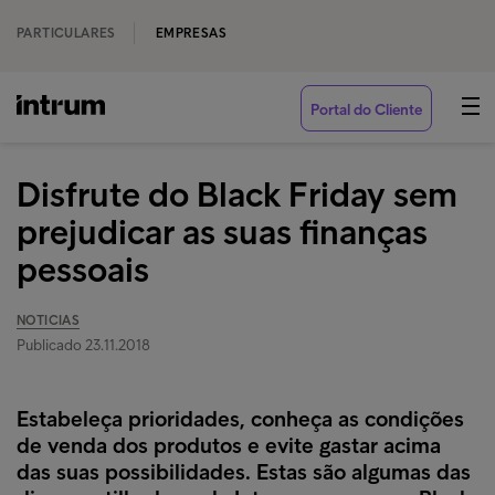
PARTICULARES
EMPRESAS
Portal do Cliente
Disfrute do Black Friday sem
prejudicar as suas finanças
pessoais
NOTICIAS
Publicado 23.11.2018
Estabeleça prioridades, conheça as condições
de venda dos produtos e evite gastar acima
das suas possibilidades. Estas são algumas das