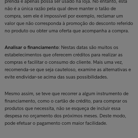
prenda e apenas possa ser usado na loja. No entanto, esta
não é a única razão pela qual deve manter o talão de
compra, sem ele é impossível por exemplo, reclamar um
valor que não corresponda à promoção do desconto referido
no produto ou obter uma oferta que acompanha a compra.
Analisar o financiamento
: Nestas datas são muitos os
estabelecimentos que oferecem créditos para realizar as
compras e facilitar o consumo do cliente. Mais uma vez,
recomenda-se que seja cauteloso, examine as alternativas e
evite endividar-se acima das suas possibilidades.
Mesmo assim, se teve que recorrer a algum instrumento de
financiamento, como o cartão de crédito, para comprar os
produtos que necessita, não se esqueça de incluir essa
despesa no orçamento dos próximos meses. Deste modo,
pode efetuar o pagamento com maior facilidade.