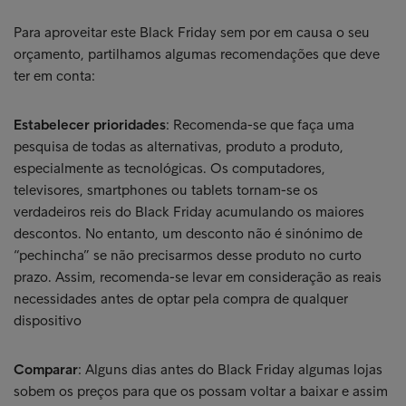
Para aproveitar este Black Friday sem por em causa o seu
orçamento, partilhamos algumas recomendações que deve
ter em conta:
Estabelecer prioridades
: Recomenda-se que faça uma
pesquisa de todas as alternativas, produto a produto,
especialmente as tecnológicas. Os computadores,
televisores, smartphones ou tablets tornam-se os
verdadeiros reis do Black Friday acumulando os maiores
descontos. No entanto, um desconto não é sinónimo de
“pechincha” se não precisarmos desse produto no curto
prazo. Assim, recomenda-se levar em consideração as reais
necessidades antes de optar pela compra de qualquer
dispositivo
Comparar
: Alguns dias antes do Black Friday algumas lojas
sobem os preços para que os possam voltar a baixar e assim