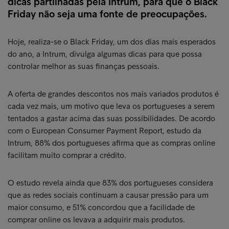
dicas partilhadas pela Intrum, para que o Black
Friday não seja uma fonte de preocupações.
Hoje, realiza-se o Black Friday, um dos dias mais esperados
do ano, a Intrum, divulga algumas dicas para que possa
controlar melhor as suas finanças pessoais.
A oferta de grandes descontos nos mais variados produtos é
cada vez mais, um motivo que leva os portugueses a serem
tentados a gastar acima das suas possibilidades. De acordo
com o European Consumer Payment Report, estudo da
Intrum, 88% dos portugueses afirma que as compras online
facilitam muito comprar a crédito.
O estudo revela ainda que 83% dos portugueses considera
que as redes sociais continuam a causar pressão para um
maior consumo, e 51% concordou que a facilidade de
comprar online os levava a adquirir mais produtos.