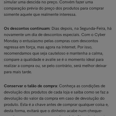
simular uma descida no preço. Convém fazer uma
comparação prévia do preço dos produtos para comprar
somente aquele que realmente interessa.
Os descontos continuam
: Dias depois, na Segunda-Feira, há
novamente um dia de descontos especiais. Com o Cyber
Monday o entusiasmo pelas compras com descontos
regressa em força, mas agora na Internet. Por isso,
recomendamos que seja cauteloso e mantenha a calma,
compare a qualidade e avalie se é o momento ideal para
realizar a compra ou, se pelo contrário, será melhor deixar
para mais tarde.
Conservar o talão de compra
: Conheça as condições de
devolução dos produtos de cada loja e saiba como se faz a
devolução do valor da compra em caso de devolução do
produto. Esta é a chave antes de comprar qualquer coisa e,
desta forma, evitará que o dinheiro acabe num cheque-