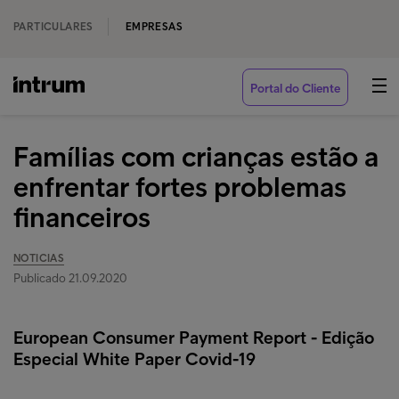
PARTICULARES
EMPRESAS
Portal do Cliente
Famílias com crianças estão a
enfrentar fortes problemas
financeiros
NOTICIAS
Publicado 21.09.2020
European Consumer Payment Report - Edição
Especial White Paper Covid-19