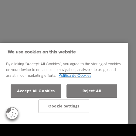
We use cookies on this website
By clicking “Accept All Cookies”, you agree to the storing of cookies
on your device to enhance site navigation, analyze site usage, and
assist in our marketing efforts.
Política de Cookies
Accept All Cookies
Reject All
Cookie Settings