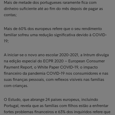
Mais de metade dos portugueses raramente fica com
dinheiro suficiente até ao fim do mês depois de pagar as
contas;
Mais de 60% dos europeus refere que o seu rendimento
familiar sofreu uma redução significativa devido à COVID-
19;
A iniciar-se o novo ano escolar 2020-2021, a Intrum divulga
na edição especial do ECPR 2020 – European Consumer
Payment Report, o White Paper COVID-19, o impacto
financeiro da pandemia COVID-19 nos consumidores e nas
suas finanças pessoais, com reflexos visíveis nas famílias
com crianças.
O Estudo, que abrange 24 países europeus, incluindo
Portugal, revela que as famílias com filhos estão a enfrentar
fortes problemas financeiros e 63% dos inquiridos refere que