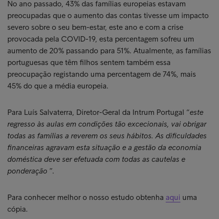
No ano passado, 43% das famílias europeias estavam
preocupadas que o aumento das contas tivesse um impacto
severo sobre o seu bem-estar, este ano e com a crise
provocada pela COVID-19, esta percentagem sofreu um
aumento de 20% passando para 51%. Atualmente, as famílias
portuguesas que têm filhos sentem também essa
preocupação registando uma percentagem de 74%, mais
45% do que a média europeia.
Para Luís Salvaterra, Diretor-Geral da Intrum Portugal “
este
regresso às aulas em condições tão excecionais, vai obrigar
todas as famílias a reverem os seus hábitos. As dificuldades
financeiras agravam esta situação e a gestão da economia
doméstica deve ser efetuada com todas as cautelas e
ponderação
”.
Para conhecer melhor o nosso estudo obtenha
aqui
uma
cópia.