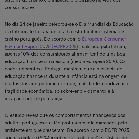
consumidores
No dia 24 de janeiro celebrou-se o Dia Mundial da Educação
e a Intrum alerta para uma falha estrutural no sistema de
ensino português. De acordo com o
European Consumer
Payment Report 2025 (ECPR2025)
, realizado pela Intrum,
apenas 10% dos consumidores afirmam ter tido uma boa
educação financeira na escola (média europeia 20%). Os
dados referentes a Portugal mostram que a ausência de
educação financeira durante a infância está na origem de
muitos dos comportamentos que, mais tarde, conduzem à
fragilidade económica, ao sobre-endividamento e à
incapacidade de poupança.
O estudo revela que os comportamentos financeiros dos
adultos portugueses estão profundamente marcados pelo
ambiente em que cresceram. De acordo com o ECPR 2025,
apenas metade (51%) recebeu dos pais noções básicas de