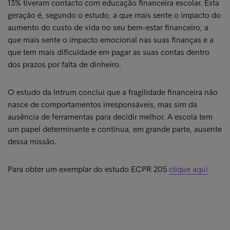
13% tiveram contacto com educação financeira escolar. Esta
geração é, segundo o estudo, a que mais sente o impacto do
aumento do custo de vida no seu bem-estar financeiro, a
que mais sente o impacto emocional nas suas finanças e a
que tem mais dificuldade em pagar as suas contas dentro
dos prazos por falta de dinheiro.
O estudo da Intrum conclui que a fragilidade financeira não
nasce de comportamentos irresponsáveis, mas sim da
ausência de ferramentas para decidir melhor. A escola tem
um papel determinante e continua, em grande parte, ausente
dessa missão.
Para obter um exemplar do estudo ECPR 205
clique aqui