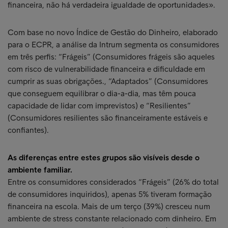
financeira, não há verdadeira igualdade de oportunidades».
Com base no novo Índice de Gestão do Dinheiro, elaborado
para o ECPR, a análise da Intrum segmenta os consumidores
em três perfis: “Frágeis” (Consumidores frágeis são aqueles
com risco de vulnerabilidade financeira e dificuldade em
cumprir as suas obrigações., “Adaptados” (Consumidores
que conseguem equilibrar o dia-a-dia, mas têm pouca
capacidade de lidar com imprevistos) e “Resilientes”
(Consumidores resilientes são financeiramente estáveis e
confiantes).
As diferenças entre estes grupos são visíveis desde o
ambiente familiar.
Entre os consumidores considerados “Frágeis” (26% do total
de consumidores inquiridos), apenas 5% tiveram formação
financeira na escola. Mais de um terço (39%) cresceu num
ambiente de stress constante relacionado com dinheiro. Em