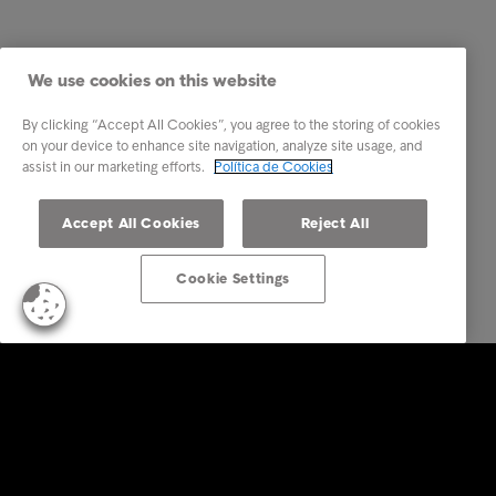
We use cookies on this website
By clicking “Accept All Cookies”, you agree to the storing of cookies
on your device to enhance site navigation, analyze site usage, and
assist in our marketing efforts.
Política de Cookies
Accept All Cookies
Reject All
Cookie Settings