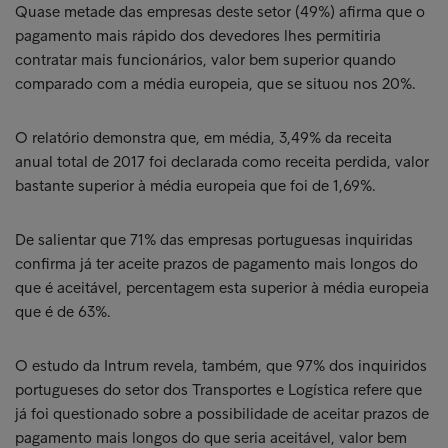
Quase metade das empresas deste setor (49%) afirma que o
pagamento mais rápido dos devedores lhes permitiria
contratar mais funcionários, valor bem superior quando
comparado com a média europeia, que se situou nos 20%.
O relatório demonstra que, em média, 3,49% da receita
anual total de 2017 foi declarada como receita perdida, valor
bastante superior à média europeia que foi de 1,69%.
De salientar que 71% das empresas portuguesas inquiridas
confirma já ter aceite prazos de pagamento mais longos do
que é aceitável, percentagem esta superior à média europeia
que é de 63%.
O estudo da Intrum revela, também, que 97% dos inquiridos
portugueses do setor dos Transportes e Logística refere que
já foi questionado sobre a possibilidade de aceitar prazos de
pagamento mais longos do que seria aceitável, valor bem