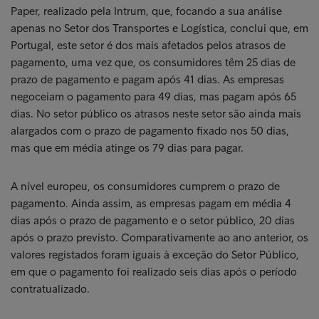
Paper, realizado pela Intrum, que, focando a sua análise
apenas no Setor dos Transportes e Logística, conclui que, em
Portugal, este setor é dos mais afetados pelos atrasos de
pagamento, uma vez que, os consumidores têm 25 dias de
prazo de pagamento e pagam após 41 dias. As empresas
negoceiam o pagamento para 49 dias, mas pagam após 65
dias. No setor público os atrasos neste setor são ainda mais
alargados com o prazo de pagamento fixado nos 50 dias,
mas que em média atinge os 79 dias para pagar.
A nível europeu, os consumidores cumprem o prazo de
pagamento. Ainda assim, as empresas pagam em média 4
dias após o prazo de pagamento e o setor público, 20 dias
após o prazo previsto. Comparativamente ao ano anterior, os
valores registados foram iguais à exceção do Setor Público,
em que o pagamento foi realizado seis dias após o período
contratualizado.