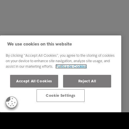
We use cookies on this website
By clicking “Accept All Cookies”, you agree to the storing of cookies
on your device to enhance site navigation, analyze site usage, and
assist in our marketing efforts.
Política de Cookies
Accept All Cookies
Reject All
Cookie Settings