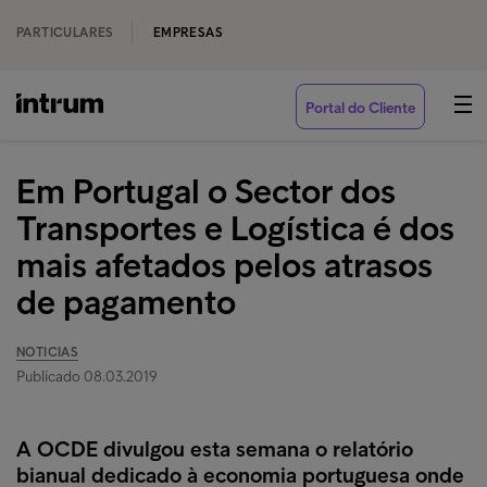
PARTICULARES
EMPRESAS
Portal do Cliente
Em Portugal o Sector dos
Transportes e Logística é dos
mais afetados pelos atrasos
de pagamento
NOTICIAS
Publicado 08.03.2019
A OCDE divulgou esta semana o relatório
bianual dedicado à economia portuguesa onde