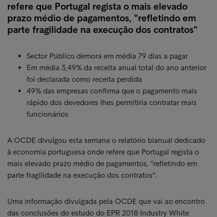
refere que Portugal regista o mais elevado
prazo médio de pagamentos, "refletindo em
parte fragilidade na execução dos contratos"
Sector Público demora em média 79 dias a pagar
Em média 3,49% da receita anual total do ano anterior
foi declarada como receita perdida
49% das empresas confirma que o pagamento mais
rápido dos devedores lhes permitiria contratar mais
funcionários
A OCDE divulgou esta semana o relatório bianual dedicado
à economia portuguesa onde refere que Portugal regista o
mais elevado prazo médio de pagamentos, "refletindo em
parte fragilidade na execução dos contratos".
Uma informação divulgada pela OCDE que vai ao encontro
das conclusões do estudo do EPR 2018 Industry White