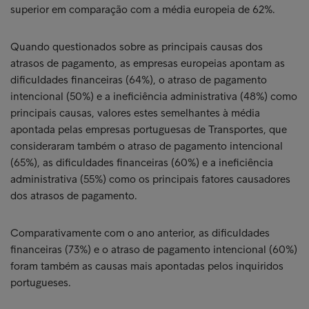
superior em comparação com a média europeia de 62%.
Quando questionados sobre as principais causas dos
atrasos de pagamento, as empresas europeias apontam as
dificuldades financeiras (64%), o atraso de pagamento
intencional (50%) e a ineficiência administrativa (48%) como
principais causas, valores estes semelhantes à média
apontada pelas empresas portuguesas de Transportes, que
consideraram também o atraso de pagamento intencional
(65%), as dificuldades financeiras (60%) e a ineficiência
administrativa (55%) como os principais fatores causadores
dos atrasos de pagamento.
Comparativamente com o ano anterior, as dificuldades
financeiras (73%) e o atraso de pagamento intencional (60%)
foram também as causas mais apontadas pelos inquiridos
portugueses.