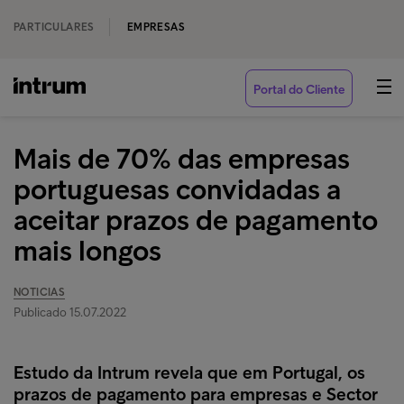
PARTICULARES
EMPRESAS
Portal do Cliente
Mais de 70% das empresas
portuguesas convidadas a
aceitar prazos de pagamento
mais longos
NOTICIAS
Publicado 15.07.2022
Estudo da Intrum revela que em Portugal, os
prazos de pagamento para empresas e Sector