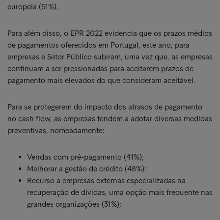
europeia (51%).
Para além disso, o EPR 2022 evidencia que os prazos médios
de pagamentos oferecidos em Portugal, este ano, para
empresas e Setor Público subiram, uma vez que, as empresas
continuam a ser pressionadas para aceitarem prazos de
pagamento mais elevados do que consideram aceitável.
Para se protegerem do impacto dos atrasos de pagamento
no cash flow, as empresas tendem a adotar diversas medidas
preventivas, nomeadamente:
Vendas com pré-pagamento (41%);
Melhorar a gestão de crédito (48%);
Recurso a empresas externas especializadas na
recuperação de dívidas, uma opção mais frequente nas
grandes organizações (31%);