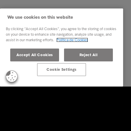
We use cookies on this website
By clicking “Accept All Cookies”, you agree to the storing of cookies
on your device to enhance site navigation, analyze site usage, and
assist in our marketing efforts.
Política de Cookies
Accept All Cookies
Reject All
Cookie Settings