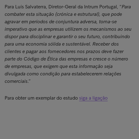
Para Luís Salvaterra, Diretor-Geral da Intrum Portugal, “
Para
combater esta situação (crónica e estrutural), que pode
agravar em períodos de conjuntura adversa, torna-se
imperativo que as empresas utilizem os mecanismos ao seu
dispor para disciplinar e garantir o seu futuro, contribuindo
para uma economia sólida e sustentável. Receber dos
clientes e pagar aos fornecedores nos prazos deve fazer
parte do Código de Ética das empresas e cresce o número
de empresas, que exigem que esta informação seja
divulgada como condição para estabelecerem relações
comerciais
.”
Para obter um exemplar do estudo
siga a ligação