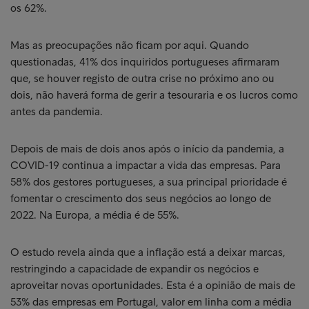
os 62%.
Mas as preocupações não ficam por aqui. Quando
questionadas, 41% dos inquiridos portugueses afirmaram
que, se houver registo de outra crise no próximo ano ou
dois, não haverá forma de gerir a tesouraria e os lucros como
antes da pandemia.
Depois de mais de dois anos após o início da pandemia, a
COVID-19 continua a impactar a vida das empresas. Para
58% dos gestores portugueses, a sua principal prioridade é
fomentar o crescimento dos seus negócios ao longo de
2022. Na Europa, a média é de 55%.
O estudo revela ainda que a inflação está a deixar marcas,
restringindo a capacidade de expandir os negócios e
aproveitar novas oportunidades. Esta é a opinião de mais de
53% das empresas em Portugal, valor em linha com a média