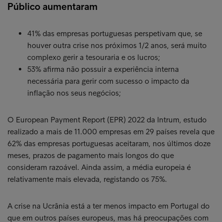
Público aumentaram
41% das empresas portuguesas perspetivam que, se
houver outra crise nos próximos 1/2 anos, será muito
complexo gerir a tesouraria e os lucros;
53% afirma não possuir a experiência interna
necessária para gerir com sucesso o impacto da
inflação nos seus negócios;
O European Payment Report (EPR) 2022 da Intrum, estudo
realizado a mais de 11.000 empresas em 29 países revela que
62% das empresas portuguesas aceitaram, nos últimos doze
meses, prazos de pagamento mais longos do que
consideram razoável. Ainda assim, a média europeia é
relativamente mais elevada, registando os 75%.
A crise na Ucrânia está a ter menos impacto em Portugal do
que em outros países europeus, mas há preocupações com