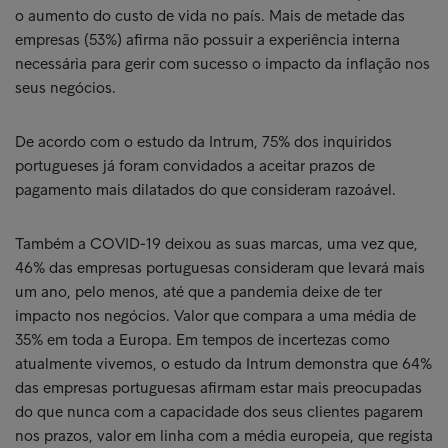
o aumento do custo de vida no país. Mais de metade das
empresas (53%) afirma não possuir a experiência interna
necessária para gerir com sucesso o impacto da inflação nos
seus negócios.
De acordo com o estudo da Intrum, 75% dos inquiridos
portugueses já foram convidados a aceitar prazos de
pagamento mais dilatados do que consideram razoável.
Também a COVID-19 deixou as suas marcas, uma vez que,
46% das empresas portuguesas consideram que levará mais
um ano, pelo menos, até que a pandemia deixe de ter
impacto nos negócios. Valor que compara a uma média de
35% em toda a Europa. Em tempos de incertezas como
atualmente vivemos, o estudo da Intrum demonstra que 64%
das empresas portuguesas afirmam estar mais preocupadas
do que nunca com a capacidade dos seus clientes pagarem
nos prazos, valor em linha com a média europeia, que regista