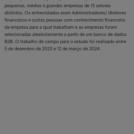
pequenas, médias e grandes empresas de 15 setores
distintos. Os entrevistados eram Administradores/ diretores
financeiros e outras pessoas com conhecimento financeiro
da empresa para a qual trabalham e as empresas foram
selecionadas aleatoriamente a partir de um banco de dados
B2B. O trabalho de campo para o estudo foi realizado entre
5 de dezembro de 2023 e 12 de março de 2024.