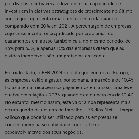
por dívidas incobráveis reduziram a sua capacidade de
investir em iniciativas estratégicas de crescimento no último
ano, o que representa uma queda acentuada quando
comparado com 20% em 2021. A percentagem de empresas
cujo crescimento foi prejudicado por problemas de
pagamentos em atraso também caiu no mesmo período, de
43% para 33%, e apenas 15% das empresas dizem que as
dívidas incobráveis são um problema crescente.
Por outro lado, o EPR 2024 salienta que em toda a Europa,
as empresas estão a gastar, por semana, uma média de 10,45
horas a tentar recuperar os pagamentos em atraso, uma leve
quebra em relação a 2023, quando este número era de 10,47.
No entanto, mesmo assim, este valor ainda representa mais
de um quarto de um ano de trabalho – 73 dias úteis – tempo
valioso que poderia ser utilizado para as empresas se
concentrarem na sua atividade principal e no
desenvolvimento dos seus negócios.