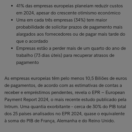
41% das empresas europeias planeiam reduzir custos
em 2024, apesar do crescente otimismo económico
Uma em cada três empresas (34%) tem maior
probabilidade de solicitar prazos de pagamento mais
alargados aos fornecedores ou de pagar mais tarde do
que o acordado
Empresas estão a perder mais de um quarto do ano de
trabalho (73 dias úteis) para recuperar atrasos de
pagamento
As empresas europeias têm pelo menos 10,5 Biliões de euros
de pagamentos, de acordo com as estimativas de contas a
receber e empréstimos pendentes, revela o EPR – European
Payment Report 2024, o mais recente estudo publicado pela
Intrum. Uma quantia exorbitante - cerca de 30% do PIB total
dos 25 países analisados no EPR 2024, quase o equivalente
à soma do PIB de França, Alemanha e do Reino Unido.