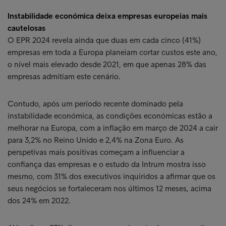
Instabilidade económica deixa empresas europeias mais
cautelosas
O EPR 2024 revela ainda que duas em cada cinco (41%)
empresas em toda a Europa planeiam cortar custos este ano,
o nível mais elevado desde 2021, em que apenas 28% das
empresas admitiam este cenário.
Contudo, após um período recente dominado pela
instabilidade económica, as condições económicas estão a
melhorar na Europa, com a inflação em março de 2024 a cair
para 3,2% no Reino Unido e 2,4% na Zona Euro. As
perspetivas mais positivas começam a influenciar a
confiança das empresas e o estudo da Intrum mostra isso
mesmo, com 31% dos executivos inquiridos a afirmar que os
seus negócios se fortaleceram nos últimos 12 meses, acima
dos 24% em 2022.