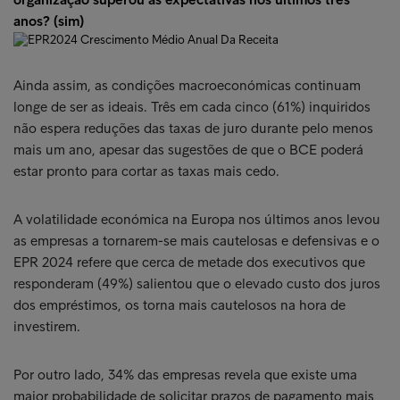
anos? (sim)
Ainda assim, as condições macroeconómicas continuam
longe de ser as ideais. Três em cada cinco (61%) inquiridos
não espera reduções das taxas de juro durante pelo menos
mais um ano, apesar das sugestões de que o BCE poderá
estar pronto para cortar as taxas mais cedo.
A volatilidade económica na Europa nos últimos anos levou
as empresas a tornarem-se mais cautelosas e defensivas e o
EPR 2024 refere que cerca de metade dos executivos que
responderam (49%) salientou que o elevado custo dos juros
dos empréstimos, os torna mais cautelosos na hora de
investirem.
Por outro lado, 34% das empresas revela que existe uma
maior probabilidade de solicitar prazos de pagamento mais