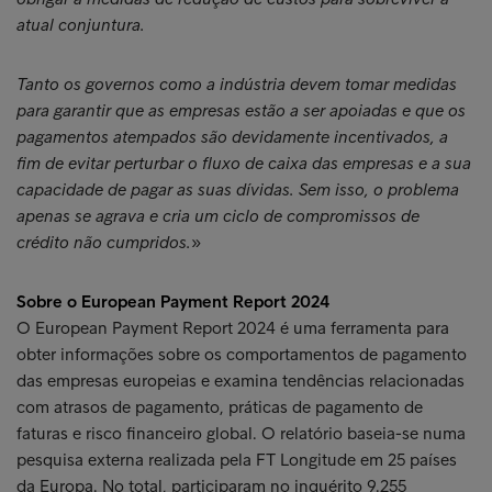
atual conjuntura.
Tanto os governos como a indústria devem tomar medidas
para garantir que as empresas estão a ser apoiadas e que os
pagamentos atempados são devidamente incentivados, a
fim de evitar perturbar o fluxo de caixa das empresas e a sua
capacidade de pagar as suas dívidas. Sem isso, o problema
apenas se agrava e cria um ciclo de compromissos de
crédito não cumpridos.
»
Sobre o European Payment Report 2024
O European Payment Report 2024 é uma ferramenta para
obter informações sobre os comportamentos de pagamento
das empresas europeias e examina tendências relacionadas
com atrasos de pagamento, práticas de pagamento de
faturas e risco financeiro global. O relatório baseia-se numa
pesquisa externa realizada pela FT Longitude em 25 países
da Europa. No total, participaram no inquérito 9.255