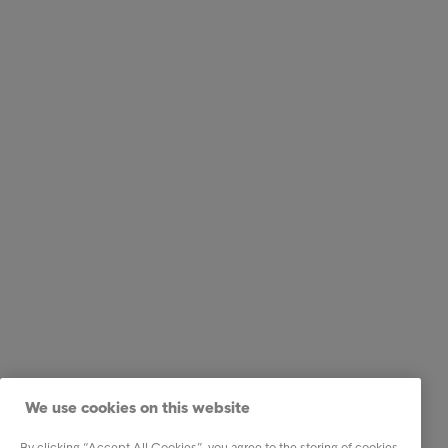
We use cookies on this website
By clicking “Accept All Cookies”, you agree to the storing of cookies