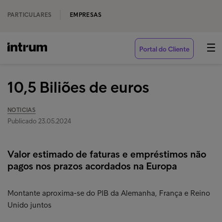
PARTICULARES
EMPRESAS
Portal do Cliente
10,5 Biliões de euros
NOTICIAS
Publicado 23.05.2024
Valor estimado de faturas e empréstimos não
pagos nos prazos acordados na Europa
Montante aproxima-se do PIB da Alemanha, França e Reino
Unido juntos