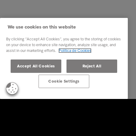
We use cookies on this website
By clicking “Accept All Cookies”, you agree to the storing of cookies
on your device to enhance site navigation, analyze site usage, and
assist in our marketing efforts.
Política de Cookies
Accept All Cookies
Reject All
Cookie Settings