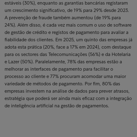
estáveis (30%), enquanto as garantias bancárias registaram
um crescimento significativo, de 19% para 29% desde 2023.
A prevenção de fraude também aumentou (de 19% para
24%). Além disso, é cada vez mais comum o uso de software
de gestão de crédito e registos de pagamento para avaliar a
fiabilidade dos clientes. Em 2025, um quinto das empresas já
adota esta prática (20%, face a 17% em 2024), com destaque
para os sectores das Telecomunicações (56%) e da Hotelaria
e Lazer (50%). Paralelamente, 78% das empresas estão a
melhorar as interfaces de pagamento para facilitar o
processo ao cliente e 77% procuram acomodar uma maior
variedade de métodos de pagamento. Por fim, 80% das
empresas investem na análise de dados para prever atrasos,
estratégia que poderá ser ainda mais eficaz com a integração
de inteligência artificial na gestão de pagamentos.