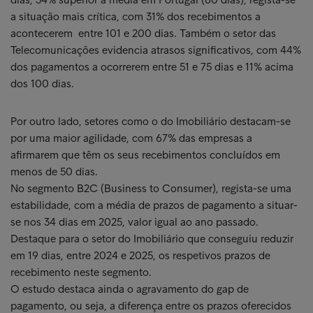
a situação mais crítica, com 31% dos recebimentos a
acontecerem entre 101 e 200 dias. Também o setor das
Telecomunicações evidencia atrasos significativos, com 44%
dos pagamentos a ocorrerem entre 51 e 75 dias e 11% acima
dos 100 dias.
Por outro lado, setores como o do Imobiliário destacam-se
por uma maior agilidade, com 67% das empresas a
afirmarem que têm os seus recebimentos concluídos em
menos de 50 dias.
No segmento B2C (Business to Consumer), regista-se uma
estabilidade, com a média de prazos de pagamento a situar-
se nos 34 dias em 2025, valor igual ao ano passado.
Destaque para o setor do Imobiliário que conseguiu reduzir
em 19 dias, entre 2024 e 2025, os respetivos prazos de
recebimento neste segmento.
O estudo destaca ainda o agravamento do gap de
pagamento, ou seja, a diferença entre os prazos oferecidos