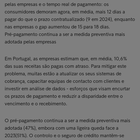
pelas empresas e o tempo real de pagamento: os
consumidores demoram agora, em média, mais 12 dias a
pagar do que o prazo contratualizado (9 em 2024), enquanto
nas empresas o gap aumentou de 15 para 18 dias.
Pré-pagamento continua a ser a medida preventiva mais
adotada pelas empresas
Em Portugal, as empresas estimam que, em média, 10,6%
das suas receitas são pagas com atraso. Para mitigar este
problema, muitas estão a atualizar os seus sistemas de
cobrança, capacitar equipas de contacto com clientes e
investir em análise de dados - esforços que visam encurtar
os prazos de pagamento e reduzir a disparidade entre o
vencimento e o recebimento.
O pré-pagamento continua a ser a medida preventiva mais
adotada (47%), embora com uma ligeira queda face a
2023(51%). O controlo e o seguro de crédito mantêm-se