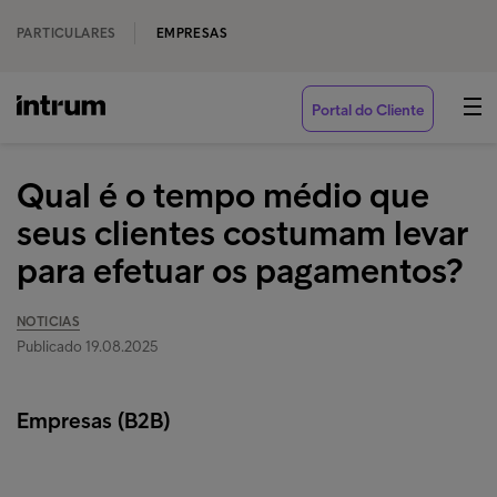
PARTICULARES
EMPRESAS
Portal do Cliente
Qual é o tempo médio que
seus clientes costumam levar
para efetuar os pagamentos?
NOTICIAS
Publicado 19.08.2025
Empresas (B2B)