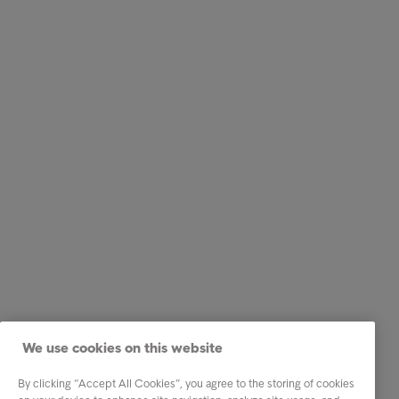
We use cookies on this website
By clicking “Accept All Cookies”, you agree to the storing of cookies