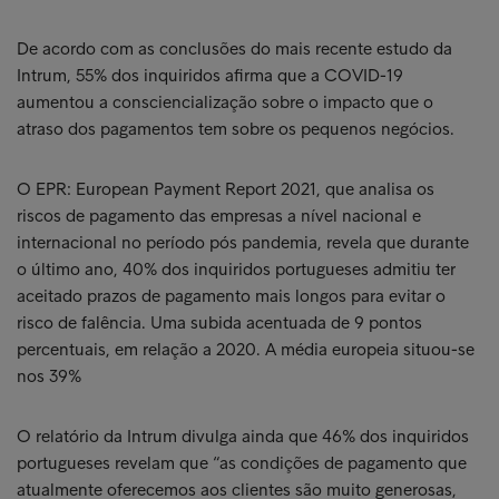
De acordo com as conclusões do mais recente estudo da
Intrum, 55% dos inquiridos afirma que a COVID-19
aumentou a consciencialização sobre o impacto que o
atraso dos pagamentos tem sobre os pequenos negócios.
O EPR: European Payment Report 2021, que analisa os
riscos de pagamento das empresas a nível nacional e
internacional no período pós pandemia, revela que durante
o último ano, 40% dos inquiridos portugueses admitiu ter
aceitado prazos de pagamento mais longos para evitar o
risco de falência. Uma subida acentuada de 9 pontos
percentuais, em relação a 2020. A média europeia situou-se
nos 39%
O relatório da Intrum divulga ainda que 46% dos inquiridos
portugueses revelam que “as condições de pagamento que
atualmente oferecemos aos clientes são muito generosas,