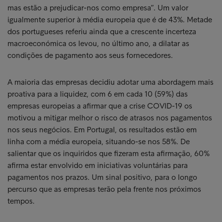
mas estão a prejudicar-nos como empresa”. Um valor
igualmente superior à média europeia que é de 43%. Metade
dos portugueses referiu ainda que a crescente incerteza
macroeconómica os levou, no último ano, a dilatar as
condições de pagamento aos seus fornecedores.
A maioria das empresas decidiu adotar uma abordagem mais
proativa para a liquidez, com 6 em cada 10 (59%) das
empresas europeias a afirmar que a crise COVID-19 os
motivou a mitigar melhor o risco de atrasos nos pagamentos
nos seus negócios. Em Portugal, os resultados estão em
linha com a média europeia, situando-se nos 58%. De
salientar que os inquiridos que fizeram esta afirmação, 60%
afirma estar envolvido em iniciativas voluntárias para
pagamentos nos prazos. Um sinal positivo, para o longo
percurso que as empresas terão pela frente nos próximos
tempos.