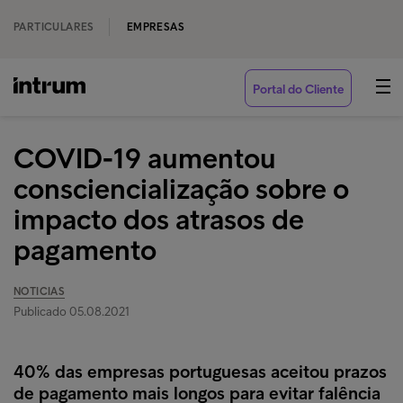
PARTICULARES
EMPRESAS
Portal do Cliente
COVID-19 aumentou
consciencialização sobre o
impacto dos atrasos de
pagamento
NOTICIAS
Publicado 05.08.2021
40% das empresas portuguesas aceitou prazos
de pagamento mais longos para evitar falência