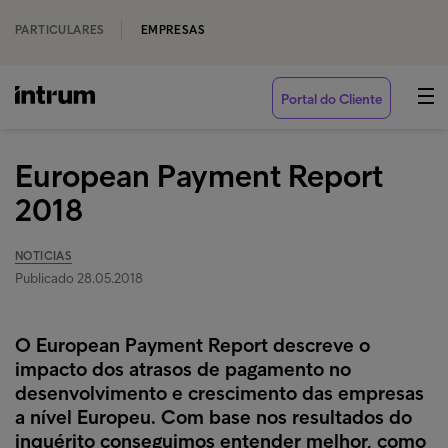
PARTICULARES
EMPRESAS
Portal do Cliente
European Payment Report
2018
NOTICIAS
Publicado 28.05.2018
O European Payment Report descreve o
impacto dos atrasos de pagamento no
desenvolvimento e crescimento das empresas
a nível Europeu. Com base nos resultados do
inquérito conseguimos entender melhor, como