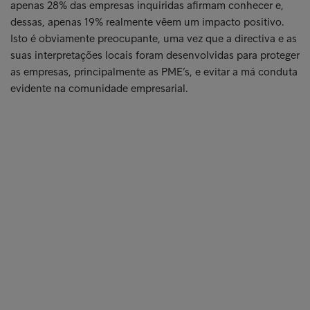
apenas 28% das empresas inquiridas afirmam conhecer e,
dessas, apenas 19% realmente vêem um impacto positivo.
Isto é obviamente preocupante, uma vez que a directiva e as
suas interpretações locais foram desenvolvidas para proteger
as empresas, principalmente as PME’s, e evitar a má conduta
evidente na comunidade empresarial.