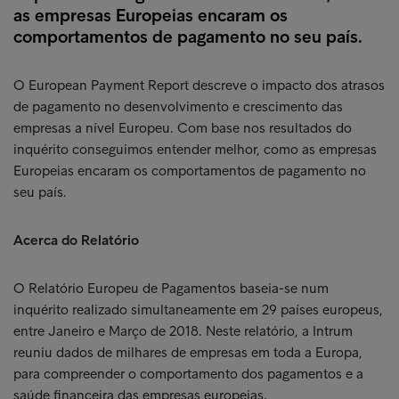
as empresas Europeias encaram os
comportamentos de pagamento no seu país.
O European Payment Report descreve o impacto dos atrasos
de pagamento no desenvolvimento e crescimento das
empresas a nível Europeu. Com base nos resultados do
inquérito conseguimos entender melhor, como as empresas
Europeias encaram os comportamentos de pagamento no
seu país.
Acerca do Relatório
O Relatório Europeu de Pagamentos baseia-se num
inquérito realizado simultaneamente em 29 países europeus,
entre Janeiro e Março de 2018. Neste relatório, a Intrum
reuniu dados de milhares de empresas em toda a Europa,
para compreender o comportamento dos pagamentos e a
saúde financeira das empresas europeias.