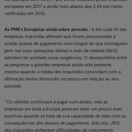
europeias em 2017 e ainda mais abaixo dos 2,44 por cento
verificados em 2016.
As PME’s Europeias ainda sobre pressão
- 6 em cada 10 das
empresas inquiridas afirmam que foram pressionadas a
aceitar prazos de pagamento mais longos do que conseguem
gerir nas suas operações diárias e mais de metade (56%)
admitem ter aceitado essas exigências. O desequilíbrio entre
as pequenas e grandes empresas ainda está presente,
mesmo quando a média dos inquiridos concordam com a
afirmação tenha diminuído um pouco em relação ao ano
passado.
“
Os clientes continuam a pagar com atraso, mas as
empresas em toda a Europa parecem estar um pouco mais
positivas quando se trata da sua capacidade de lidar com as
consequências dos atrasos de pagamento. Dito isto, 28%
dos inquiridos enfrentam dificuldades de crescimento