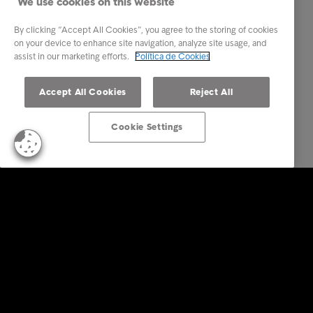
We use cookies on this website
By clicking “Accept All Cookies”, you agree to the storing of cookies
on your device to enhance site navigation, analyze site usage, and
assist in our marketing efforts.
Política de Cookies
Accept All Cookies
Reject All
Cookie Settings
Empresas