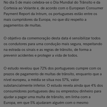
No dia 5 de maio celebra-se o Dia Mundial do Trânsito e da
Cortesia ao Volante e, de acordo com o European Consumer
Payment Report da Intrum, os portugueses estão entre os
mais cumpridores da Europa, no que diz respeito a
pagamentos de multas.
O objetivo da comemoração desta data é sensibilizar todos
os condutores para uma condução mais segura, respeitando
na estrada os sinais e as regras de trânsito, de forma a
prevenir acidentes e proteger a vida de todos.
O estudo revelou que 72% dos portugueses cumpre com os
prazos de pagamento de multas de trânsito, enquanto que a
nível europeu, a média se situa nos 57%, valor
substancialmente inferior. O estudo revela ainda que 4% dos
consumidores portugueses deu ou emprestou dinheiro para
ajudar a pagar uma multa de trânsito, em linha com a
Europa, em que 5% ajudaram alguém com o mesmo