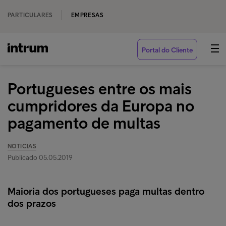
PARTICULARES
EMPRESAS
Portal do Cliente
Portugueses entre os mais
cumpridores da Europa no
pagamento de multas
NOTICIAS
Publicado 05.05.2019
Maioria dos portugueses paga multas dentro
dos prazos