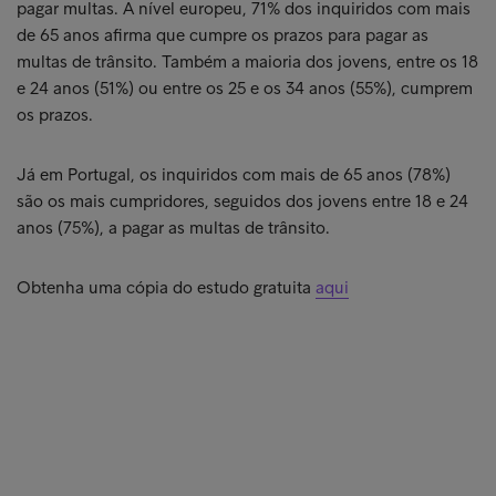
pagar multas. A nível europeu, 71% dos inquiridos com mais
de 65 anos afirma que cumpre os prazos para pagar as
multas de trânsito. Também a maioria dos jovens, entre os 18
e 24 anos (51%) ou entre os 25 e os 34 anos (55%), cumprem
os prazos.
Já em Portugal, os inquiridos com mais de 65 anos (78%)
são os mais cumpridores, seguidos dos jovens entre 18 e 24
anos (75%), a pagar as multas de trânsito.
Obtenha uma cópia do estudo gratuita
aqui