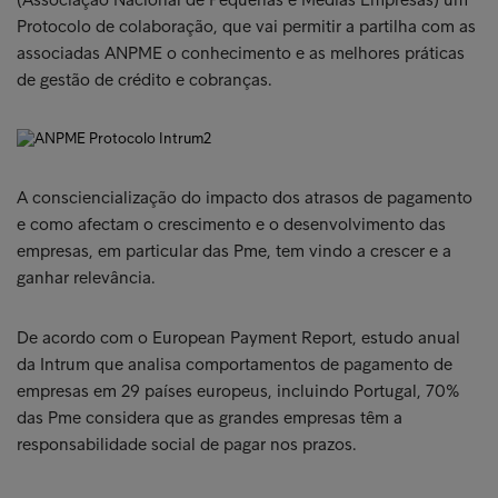
Protocolo de colaboração, que vai permitir a partilha com as
associadas ANPME o conhecimento e as melhores práticas
de gestão de crédito e cobranças.
A consciencialização do impacto dos atrasos de pagamento
e como afectam o crescimento e o desenvolvimento das
empresas, em particular das Pme, tem vindo a crescer e a
ganhar relevância.
De acordo com o European Payment Report, estudo anual
da Intrum que analisa comportamentos de pagamento de
empresas em 29 países europeus, incluindo Portugal, 70%
das Pme considera que as grandes empresas têm a
responsabilidade social de pagar nos prazos.