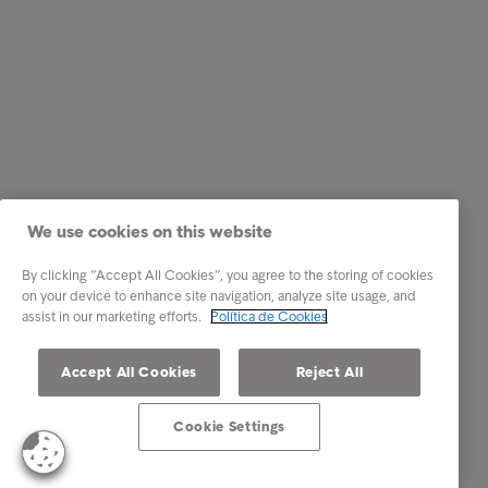
We use cookies on this website
By clicking “Accept All Cookies”, you agree to the storing of cookies
on your device to enhance site navigation, analyze site usage, and
assist in our marketing efforts.
Política de Cookies
Accept All Cookies
Reject All
Cookie Settings