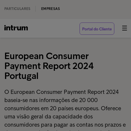
PARTICULARES
EMPRESAS
Portal do Cliente
European Consumer
Payment Report 2024
Portugal
O European Consumer Payment Report 2024
baseia-se nas informações de 20 000
consumidores em 20 países europeus. Oferece
uma visão geral da capacidade dos
consumidores para pagar as contas nos prazos e