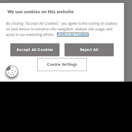
We use cookies on this website
By clicking “Accept All Cookies”, you agree to the storing of cookies
on your device to enhance site navigation, analyze site usage, and
assist in our marketing efforts.
Política de Cookies
Accept All Cookies
Reject All
Cookie Settings