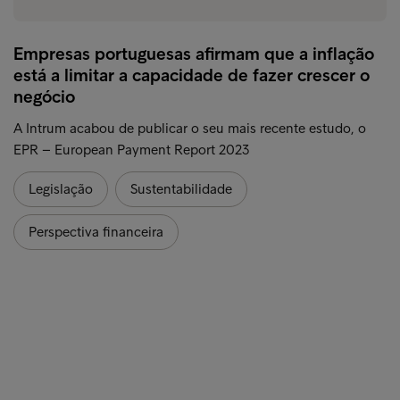
Empresas portuguesas afirmam que a inflação
está a limitar a capacidade de fazer crescer o
negócio
A Intrum acabou de publicar o seu mais recente estudo, o
EPR – European Payment Report 2023
Legislação
Sustentabilidade
Perspectiva financeira