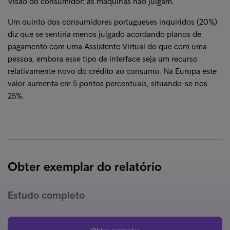
Visão do consumidor: as máquinas não julgam.
Um quinto dos consumidores portugueses inquiridos (20%)
diz que se sentiria menos julgado acordando planos de
pagamento com uma Assistente Virtual do que com uma
pessoa, embora esse tipo de interface seja um recurso
relativamente novo do crédito ao consumo. Na Europa este
valor aumenta em 5 pontos percentuais, situando-se nos
25%.
Obter exemplar do relatório
Estudo completo