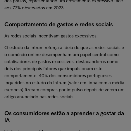
dos prazos, representando um crescimento expressivo face
aos 77% observados em 2023.
Comportamento de gastos e redes sociais
As redes sociais incentivam gastos excessivos.
O estudo da Intrum reforça a ideia de que as redes sociais e
o comércio online desempenham um papel central como
catalisadores de gastos excessivos, destacando-os como
dois dos principais fatores que impulsionam este
comportamento. 40% dos consumidores portugueses
inquiridos no estudo da Intrum (valor em linha com a média
europeia) fizeram compras por impulso depois de verem um
artigo anunciado nas redes sociais.
Os consumidores estão a aprender a gostar da
IA