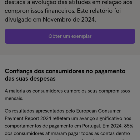
destaca a evolução das atitudes em relação aos
compromissos financeiros. Este relatório foi
divulgado em Novembro de 2024.
Obter um exemplar
Confiança dos consumidores no pagamento
das suas despesas
A maioria os consumidores cumpre os seus compromissos
mensais.
Os resultados apresentados pelo European Consumer
Payment Report 2024 refletem um avanço significativo nos
comportamentos de pagamento em Portugal. Em 2024, 85%
dos consumidores afirmaram pagar todas as contas dentro