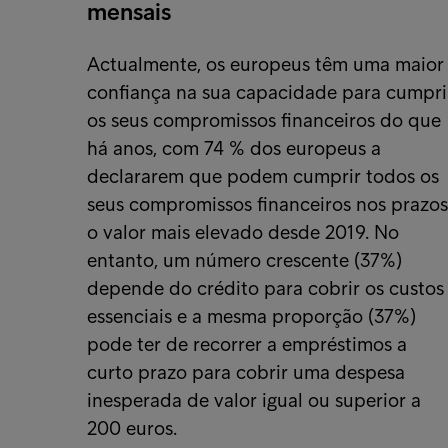
mensais
Actualmente, os europeus têm uma maior
confiança na sua capacidade para cumpri
os seus compromissos financeiros do que
há anos, com 74 % dos europeus a
declararem que podem cumprir todos os
seus compromissos financeiros nos prazos
o valor mais elevado desde 2019. No
entanto, um número crescente (37%)
depende do crédito para cobrir os custos
essenciais e a mesma proporção (37%)
pode ter de recorrer a empréstimos a
curto prazo para cobrir uma despesa
inesperada de valor igual ou superior a
200 euros.