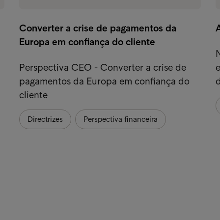
Converter a crise de pagamentos da
Europa em confiança do cliente
Perspectiva CEO - Converter a crise de
pagamentos da Europa em confiança do
cliente
Directrizes
Perspectiva financeira