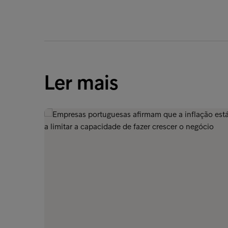
Ler mais