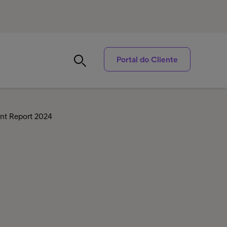
Portal do Cliente