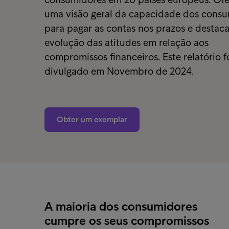
uma visão geral da capacidade dos cons
para pagar as contas nos prazos e destaca
evolução das atitudes em relação aos
compromissos financeiros. Este relatório f
divulgado em Novembro de 2024.
Obter um exemplar
A maioria dos consumidores
cumpre os seus compromissos