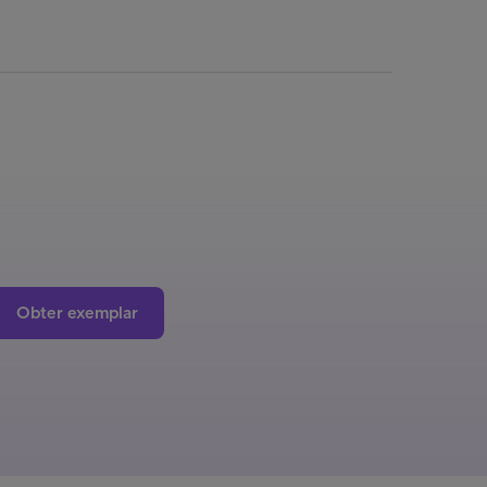
Obter exemplar