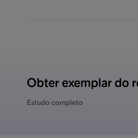
Obter exemplar do r
Estudo completo