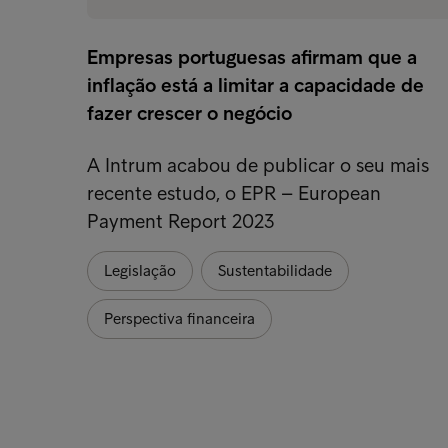
Empresas portuguesas afirmam que a
inflação está a limitar a capacidade de
fazer crescer o negócio
A Intrum acabou de publicar o seu mais
recente estudo, o EPR – European
Payment Report 2023
Legislação
Sustentabilidade
Perspectiva financeira