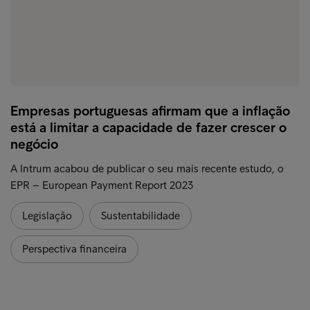
Empresas portuguesas afirmam que a inflação
está a limitar a capacidade de fazer crescer o
negócio
A Intrum acabou de publicar o seu mais recente estudo, o
EPR – European Payment Report 2023
Legislação
Sustentabilidade
Perspectiva financeira