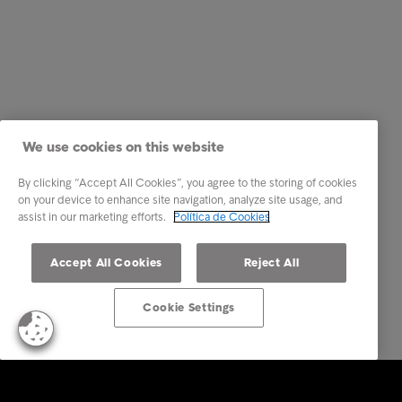
We use cookies on this website
By clicking “Accept All Cookies”, you agree to the storing of cookies
on your device to enhance site navigation, analyze site usage, and
assist in our marketing efforts.
Política de Cookies
Accept All Cookies
Reject All
Cookie Settings