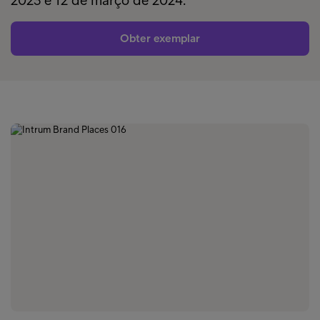
2023 e 12 de março de 2024.
Obter exemplar