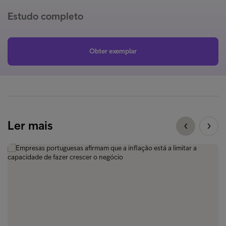
Estudo completo
Obter exemplar
Ler mais