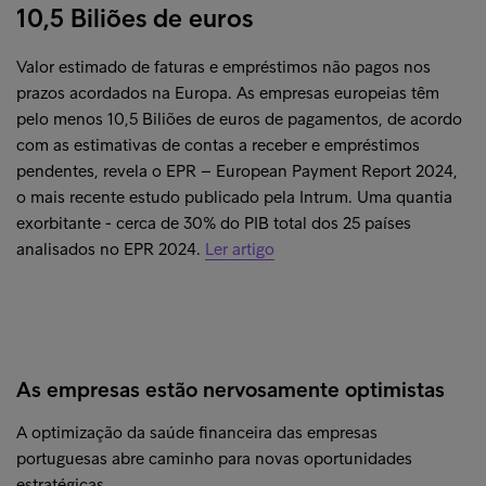
10,5 Biliões de euros
Valor estimado de faturas e empréstimos não pagos nos
prazos acordados na Europa. As empresas europeias têm
pelo menos 10,5 Biliões de euros de pagamentos, de acordo
com as estimativas de contas a receber e empréstimos
pendentes, revela o EPR – European Payment Report 2024,
o mais recente estudo publicado pela Intrum. Uma quantia
exorbitante - cerca de 30% do PIB total dos 25 países
analisados no EPR 2024.
Ler artigo
As empresas estão nervosamente optimistas
A optimização da saúde financeira das empresas
portuguesas abre caminho para novas oportunidades
estratégicas.