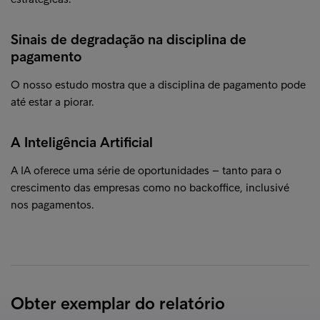
Sinais de degradação na disciplina de
pagamento
O nosso estudo mostra que a disciplina de pagamento pode
até estar a piorar.
A Inteligência Artificial
A IA oferece uma série de oportunidades – tanto para o
crescimento das empresas como no backoffice, inclusivé
nos pagamentos.
Obter exemplar do relatório