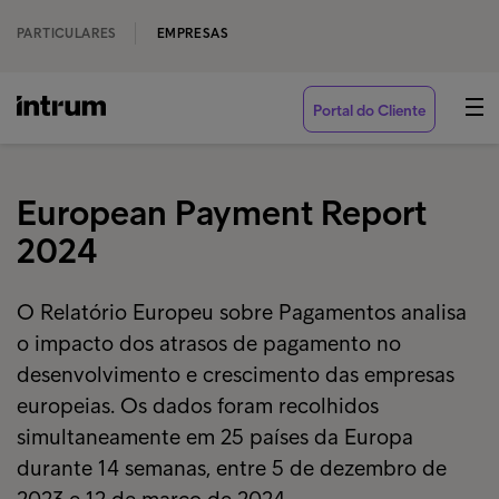
PARTICULARES
EMPRESAS
Portal do Cliente
European Payment Report
2024
O Relatório Europeu sobre Pagamentos analisa
o impacto dos atrasos de pagamento no
desenvolvimento e crescimento das empresas
europeias. Os dados foram recolhidos
simultaneamente em 25 países da Europa
durante 14 semanas, entre 5 de dezembro de