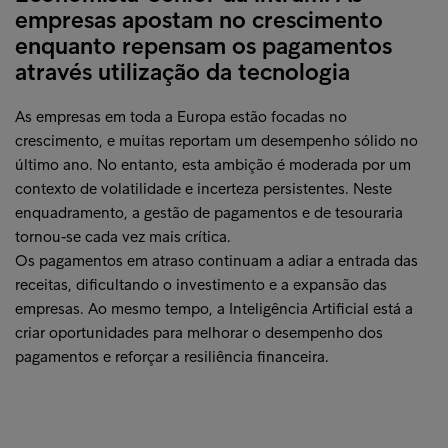
empresas apostam no crescimento
enquanto repensam os pagamentos
através utilização da tecnologia
As empresas em toda a Europa estão focadas no
crescimento, e muitas reportam um desempenho sólido no
último ano. No entanto, esta ambição é moderada por um
contexto de volatilidade e incerteza persistentes. Neste
enquadramento, a gestão de pagamentos e de tesouraria
tornou‑se cada vez mais crítica.
Os pagamentos em atraso continuam a adiar a entrada das
receitas, dificultando o investimento e a expansão das
empresas. Ao mesmo tempo, a Inteligência Artificial está a
criar oportunidades para melhorar o desempenho dos
pagamentos e reforçar a resiliência financeira.