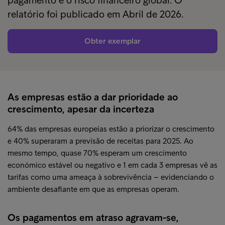
pagamento e o risco financeiro global. O
relatório foi publicado em Abril de 2026.
Obter exemplar
As empresas estão a dar prioridade ao
crescimento, apesar da incerteza
64% das empresas europeias estão a priorizar o crescimento
e 40% superaram a previsão de receitas para 2025. Ao
mesmo tempo, quase 70% esperam um crescimento
económico estável ou negativo e 1 em cada 3 empresas vê as
tarifas como uma ameaça à sobrevivência – evidenciando o
ambiente desafiante em que as empresas operam.
Os pagamentos em atraso agravam-se,