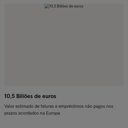
10,5 Biliões de euros
Valor estimado de faturas e empréstimos não pagos nos
prazos acordados na Europa