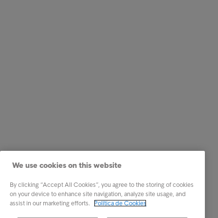
We use cookies on this website
By clicking “Accept All Cookies”, you agree to the storing of cookies
on your device to enhance site navigation, analyze site usage, and
assist in our marketing efforts.
Política de Cookies