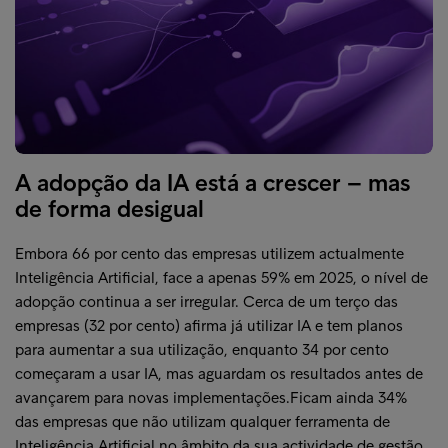
A adopção da IA está a crescer – mas
de forma desigual
Embora 66 por cento das empresas utilizem actualmente
Inteligência Artificial, face a apenas 59% em 2025, o nível de
adopção continua a ser irregular. Cerca de um terço das
empresas (32 por cento) afirma já utilizar IA e tem planos
para aumentar a sua utilização, enquanto 34 por cento
começaram a usar IA, mas aguardam os resultados antes de
avançarem para novas implementações.Ficam ainda 34%
das empresas que não utilizam qualquer ferramenta de
Inteligência Artificial no âmbito da sua actividade de gestão