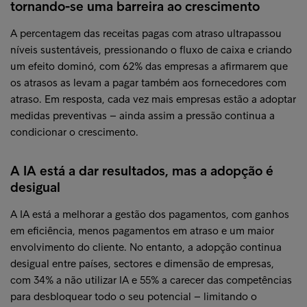
tornando-se uma barreira ao crescimento
A percentagem das receitas pagas com atraso ultrapassou
níveis sustentáveis, pressionando o fluxo de caixa e criando
um efeito dominó, com 62% das empresas a afirmarem que
os atrasos as levam a pagar também aos fornecedores com
atraso. Em resposta, cada vez mais empresas estão a adoptar
medidas preventivas – ainda assim a pressão continua a
condicionar o crescimento.
A IA está a dar resultados, mas a adopção é
desigual
A IA está a melhorar a gestão dos pagamentos, com ganhos
em eficiência, menos pagamentos em atraso e um maior
envolvimento do cliente. No entanto, a adopção continua
desigual entre países, sectores e dimensão de empresas,
com 34% a não utilizar IA e 55% a carecer das competências
para desbloquear todo o seu potencial – limitando o