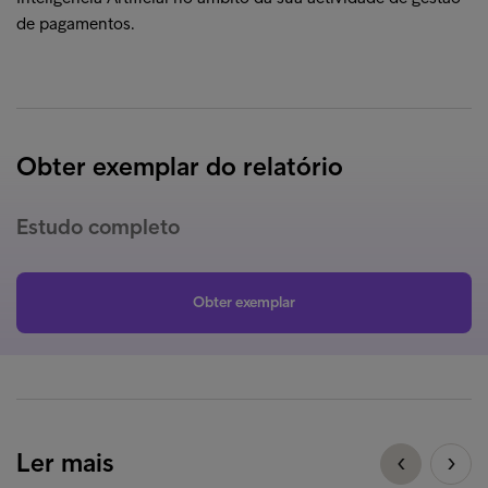
de pagamentos.
Obter exemplar do relatório
Estudo completo
Obter exemplar
Ler mais