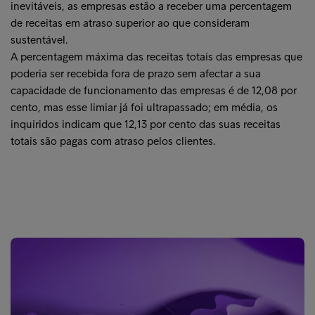
inevitáveis, as empresas estão a receber uma percentagem
de receitas em atraso superior ao que consideram
sustentável.
A percentagem máxima das receitas totais das empresas que
poderia ser recebida fora de prazo sem afectar a sua
capacidade de funcionamento das empresas é de 12,08 por
cento, mas esse limiar já foi ultrapassado; em média, os
inquiridos indicam que 12,13 por cento das suas receitas
totais são pagas com atraso pelos clientes.