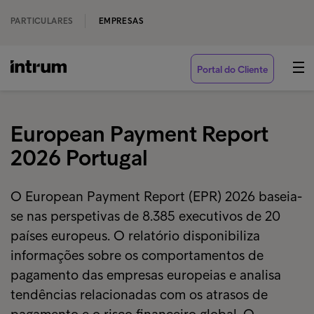
PARTICULARES
EMPRESAS
Portal do Cliente
European Payment Report
2026 Portugal
O European Payment Report (EPR) 2026 baseia-
se nas perspetivas de 8.385 executivos de 20
países europeus. O relatório disponibiliza
informações sobre os comportamentos de
pagamento das empresas europeias e analisa
tendências relacionadas com os atrasos de