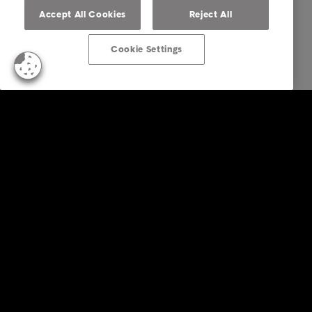
Accept All Cookies
Reject All
Cookie Settings
Empresas
Serviços
Indústria
Relatórios e Análises