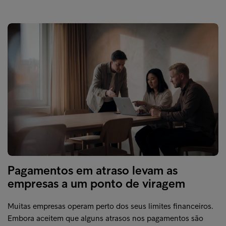
Pagamentos em atraso levam as
empresas a um ponto de viragem
Muitas empresas operam perto dos seus limites financeiros.
Embora aceitem que alguns atrasos nos pagamentos são