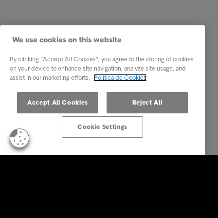
We use cookies on this website
By clicking “Accept All Cookies”, you agree to the storing of cookies
on your device to enhance site navigation, analyze site usage, and
assist in our marketing efforts.
Política de Cookies
Accept All Cookies
Reject All
Cookie Settings