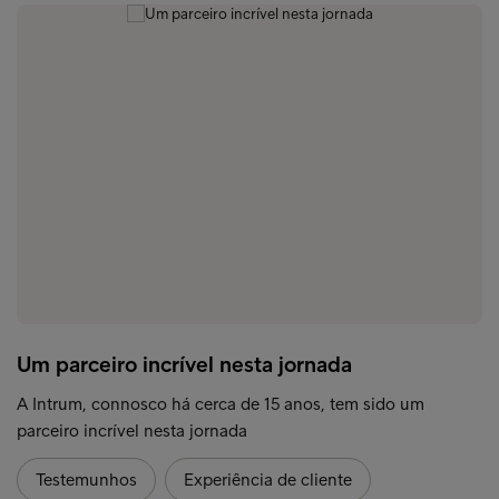
Um parceiro incrível nesta jornada
A Intrum, connosco há cerca de 15 anos, tem sido um
parceiro incrível nesta jornada
Testemunhos
Experiência de cliente