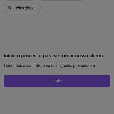
Soluções globais
Inicie o processo para se tornar nosso cliente
Lideramos o caminho para os negócios prosperarem
Iniciar