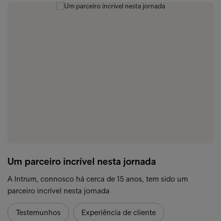
Um parceiro incrível nesta jornada
A Intrum, connosco há cerca de 15 anos, tem sido um
parceiro incrível nesta jornada
Testemunhos
Experiência de cliente