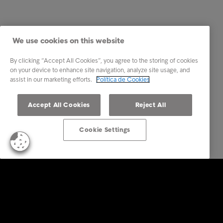
We use cookies on this website
By clicking “Accept All Cookies”, you agree to the storing of cookies
on your device to enhance site navigation, analyze site usage, and
assist in our marketing efforts.
Política de Cookies
Accept All Cookies
Reject All
Cookie Settings