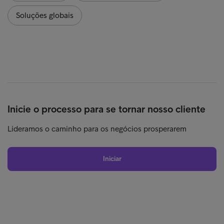
Soluções globais
Inicie o processo para se tornar nosso cliente
Lideramos o caminho para os negócios prosperarem
Iniciar