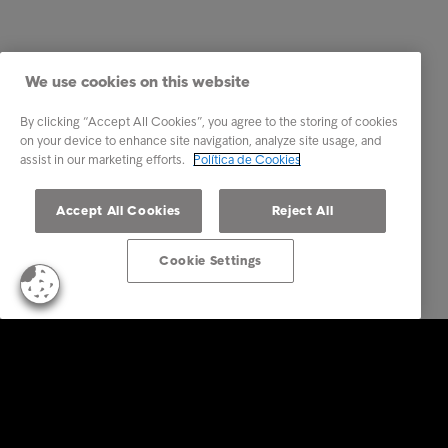
We use cookies on this website
By clicking “Accept All Cookies”, you agree to the storing of cookies
on your device to enhance site navigation, analyze site usage, and
assist in our marketing efforts.
Política de Cookies
Accept All Cookies
Reject All
Cookie Settings