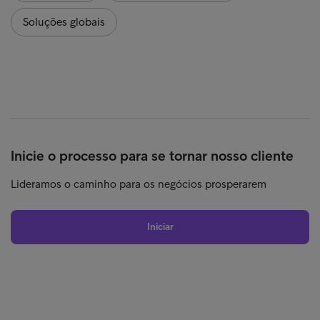
Soluções globais
Inicie o processo para se tornar nosso cliente
Lideramos o caminho para os negócios prosperarem
Iniciar