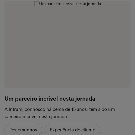
Um parceiro incrível nesta jornada
A Intrum, connosco há cerca de 15 anos, tem sido um
parceiro incrível nesta jornada
Testemunhos
Experiência de cliente