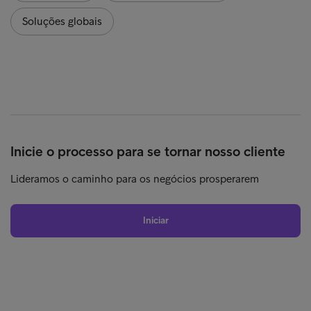
Soluções globais
Inicie o processo para se tornar nosso cliente
Lideramos o caminho para os negócios prosperarem
Iniciar