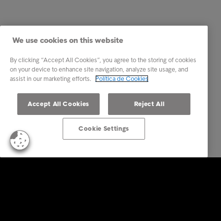
We use cookies on this website
By clicking “Accept All Cookies”, you agree to the storing of cookies
on your device to enhance site navigation, analyze site usage, and
assist in our marketing efforts.
Política de Cookies
Accept All Cookies
Reject All
Cookie Settings