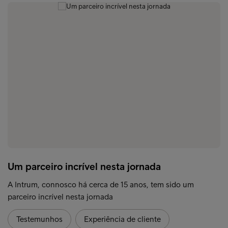
Um parceiro incrível nesta jornada
A Intrum, connosco há cerca de 15 anos, tem sido um
parceiro incrível nesta jornada
Testemunhos
Experiência de cliente