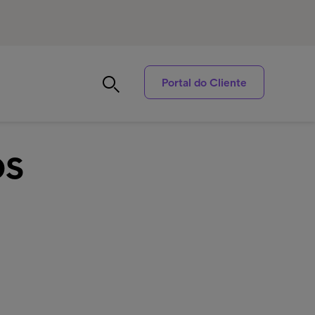
Portal do Cliente
os