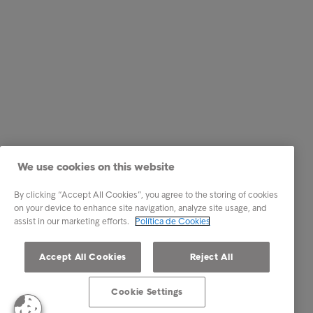
We use cookies on this website
By clicking “Accept All Cookies”, you agree to the storing of cookies
on your device to enhance site navigation, analyze site usage, and
assist in our marketing efforts.
Política de Cookies
Accept All Cookies
Reject All
Cookie Settings