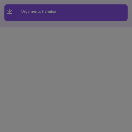
Orçamento Familiar