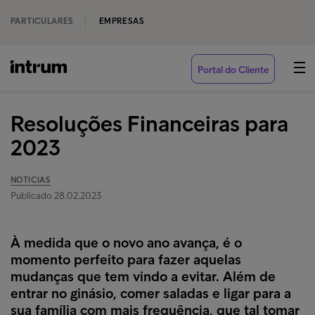
PARTICULARES
EMPRESAS
Portal do Cliente
Resoluções Financeiras para
2023
NOTICIAS
Publicado 28.02.2023
À medida que o novo ano avança, é o
momento perfeito para fazer aquelas
mudanças que tem vindo a evitar. Além de
entrar no ginásio, comer saladas e ligar para a
sua família com mais frequência, que tal tomar