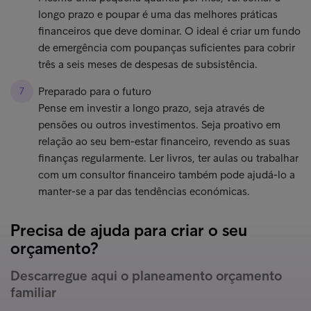
longo prazo e poupar é uma das melhores práticas
financeiros que deve dominar. O ideal é criar um fundo
de emergência com poupanças suficientes para cobrir
três a seis meses de despesas de subsistência.
Preparado para o futuro
Pense em investir a longo prazo, seja através de
pensões ou outros investimentos. Seja proativo em
relação ao seu bem-estar financeiro, revendo as suas
finanças regularmente. Ler livros, ter aulas ou trabalhar
com um consultor financeiro também pode ajudá-lo a
manter-se a par das tendências económicas.
Precisa de ajuda para criar o seu
orçamento?
Descarregue aqui o planeamento orçamento
familiar