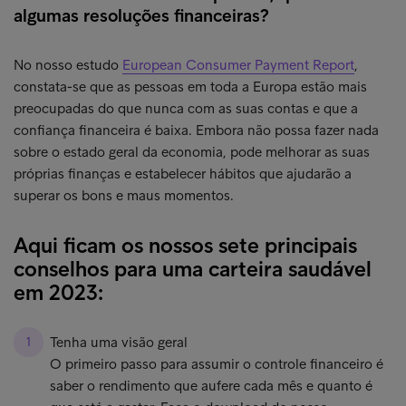
algumas resoluções financeiras?
No nosso estudo
European Consumer Payment Report
,
constata-se que as pessoas em toda a Europa estão mais
preocupadas do que nunca com as suas contas e que a
confiança financeira é baixa. Embora não possa fazer nada
sobre o estado geral da economia, pode melhorar as suas
próprias finanças e estabelecer hábitos que ajudarão a
superar os bons e maus momentos.
Aqui ficam os nossos sete principais
conselhos para uma carteira saudável
em 2023:
Tenha uma visão geral
O primeiro passo para assumir o controle financeiro é
saber o rendimento que aufere cada mês e quanto é