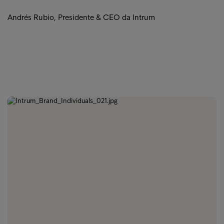
Andrés Rubio, Presidente & CEO da Intrum