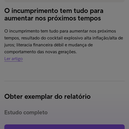
O incumprimento tem tudo para
aumentar nos próximos tempos
O incumprimento tem tudo para aumentar nos próximos
tempos, resultado do cocktail explosivo alta inflação/alta de
juros; literacia financeira débil e mudança de
comportamento das novas gerações.
Ler artigo
Obter exemplar do relatório
Estudo completo