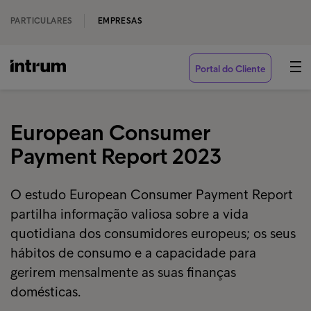
PARTICULARES
EMPRESAS
Portal do Cliente
European Consumer
Payment Report 2023
O estudo European Consumer Payment Report
partilha informação valiosa sobre a vida
quotidiana dos consumidores europeus; os seus
hábitos de consumo e a capacidade para
gerirem mensalmente as suas finanças
domésticas.