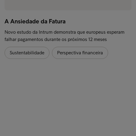
A Ansiedade da Fatura
Novo estudo da Intrum demonstra que europeus esperam
falhar pagamentos durante os próximos 12 meses
Sustentabilidade
Perspectiva financeira