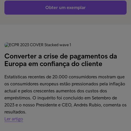
Obter um exemplar
Converter a crise de pagamentos da
Europa em confiança do cliente
Estatísticas recentes de 20.000 consumidores mostram que
os consumidores europeus estão pressionados pela inflação
actual e pelos crescentes aumentos dos custos dos
empréstimos. O inquérito foi concluído em Setembro de
2023 e o nosso Presidente e CEO, Andrés Rubio, comenta os
resultados.
Ler artigo