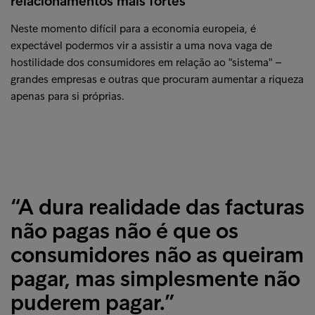
relacionamentos mais fortes
Neste momento difícil para a economia europeia, é
expectável podermos vir a assistir a uma nova vaga de
hostilidade dos consumidores em relação ao "sistema" –
grandes empresas e outras que procuram aumentar a riqueza
apenas para si próprias.
“A dura realidade das facturas
não pagas não é que os
consumidores não as queiram
pagar, mas simplesmente não
puderem pagar.”