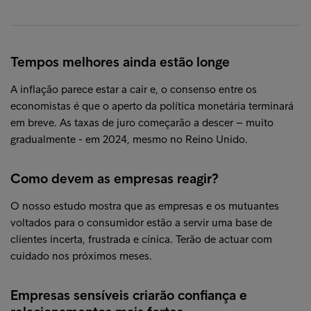
Tempos melhores ainda estão longe
A inflação parece estar a cair e, o consenso entre os
economistas é que o aperto da política monetária terminará
em breve. As taxas de juro começarão a descer – muito
gradualmente - em 2024, mesmo no Reino Unido.
Como devem as empresas reagir?
O nosso estudo mostra que as empresas e os mutuantes
voltados para o consumidor estão a servir uma base de
clientes incerta, frustrada e cínica. Terão de actuar com
cuidado nos próximos meses.
Empresas sensíveis criarão confiança e