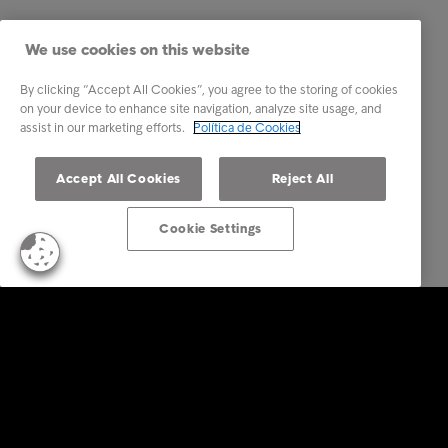
We use cookies on this website
By clicking “Accept All Cookies”, you agree to the storing of cookies
on your device to enhance site navigation, analyze site usage, and
assist in our marketing efforts.
Política de Cookies
Accept All Cookies
Reject All
Cookie Settings