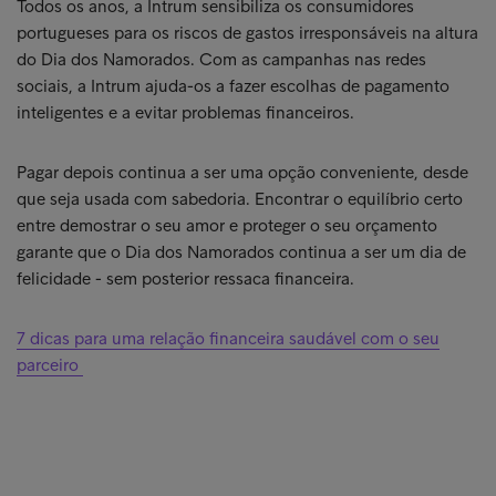
Todos os anos, a Intrum sensibiliza os consumidores
portugueses para os riscos de gastos irresponsáveis na altura
do Dia dos Namorados. Com as campanhas nas redes
sociais, a Intrum ajuda-os a fazer escolhas de pagamento
inteligentes e a evitar problemas financeiros.
Pagar depois continua a ser uma opção conveniente, desde
que seja usada com sabedoria. Encontrar o equilíbrio certo
entre demostrar o seu amor e proteger o seu orçamento
garante que o Dia dos Namorados continua a ser um dia de
felicidade - sem posterior ressaca financeira.
7 dicas para uma relação financeira saudável com o seu
parceiro