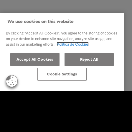
We use cookies on this website
By clicking “Accept All Cookies”, you agree to the storing of cookies
on your device to enhance site navigation, analyze site usage, and
assist in our marketing efforts.
Política de Cookies
Accept All Cookies
Reject All
Cookie Settings