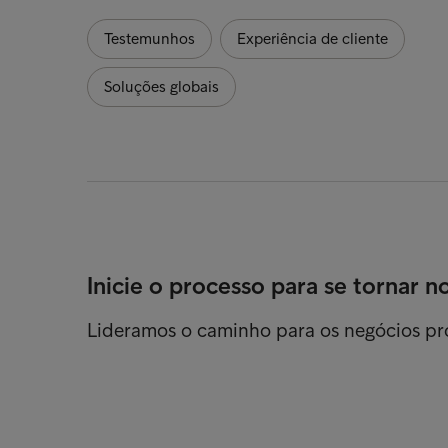
Testemunhos
Experiência de cliente
Soluções globais
Inicie o processo para se tornar n
Lideramos o caminho para os negócios p