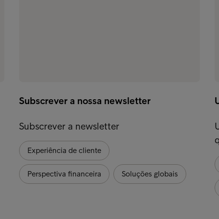
Subscrever a nossa newsletter
Subscrever a newsletter
Experiência de cliente
Perspectiva financeira
Soluções globais