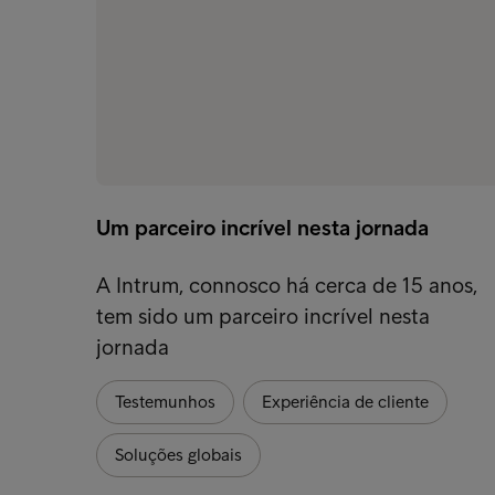
Um parceiro incrível nesta jornada
A Intrum, connosco há cerca de 15 anos,
tem sido um parceiro incrível nesta
jornada
Testemunhos
Experiência de cliente
Soluções globais