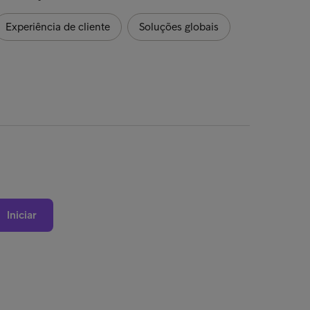
Experiência de cliente
Soluções globais
Iniciar