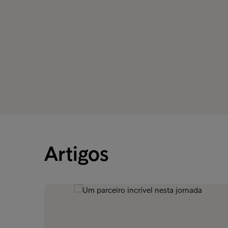
Artigos