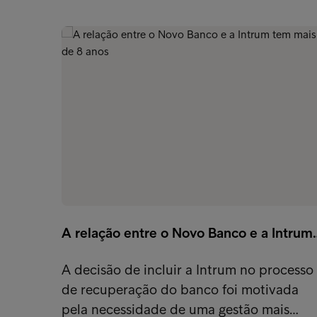
A relação entre o Novo Banco e a Intrum
A decisão de incluir a Intrum no processo
de recuperação do banco foi motivada
pela necessidade de uma gestão mais…