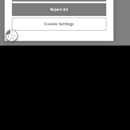
Reject All
Cookie Settings
© Intrum 2025
Privacida