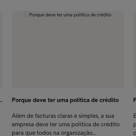
…
Porque deve ter uma política de crédito
P
Além de facturas claras e simples, a sua
empresa deve ter uma política de crédito
para que todos na organização…
c