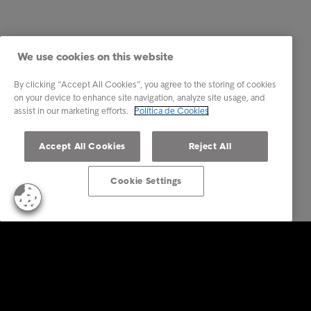
We use cookies on this website
By clicking “Accept All Cookies”, you agree to the storing of cookies
on your device to enhance site navigation, analyze site usage, and
assist in our marketing efforts.
Política de Cookies
Accept All Cookies
Reject All
Cookie Settings