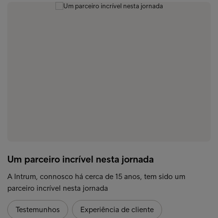
Um parceiro incrível nesta jornada
A Intrum, connosco há cerca de 15 anos, tem sido um
parceiro incrível nesta jornada
Testemunhos
Experiência de cliente