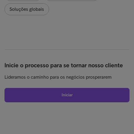
Soluções globais
Inicie o processo para se tornar nosso cliente
Lideramos o caminho para os negócios prosperarem
Iniciar