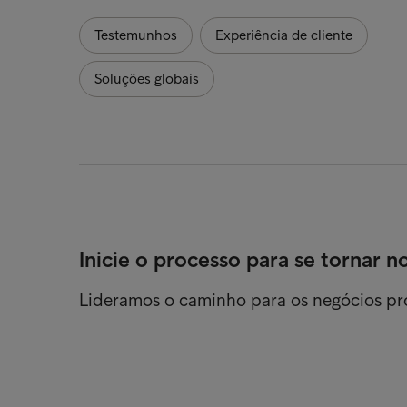
Testemunhos
Experiência de cliente
Soluções globais
Inicie o processo para se tornar n
Lideramos o caminho para os negócios p