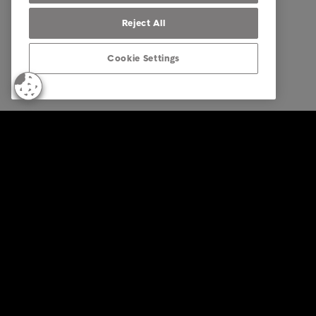
Reject All
Cookie Settings
© Intrum 2025
Privacida