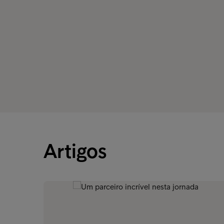
Artigos