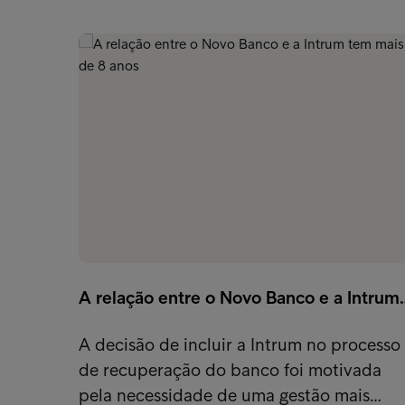
A relação entre o Novo Banco e a Intrum
A decisão de incluir a Intrum no processo
de recuperação do banco foi motivada
pela necessidade de uma gestão mais…