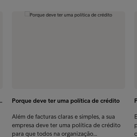
…
Porque deve ter uma política de crédito
P
Além de facturas claras e simples, a sua
empresa deve ter uma política de crédito
para que todos na organização…
c