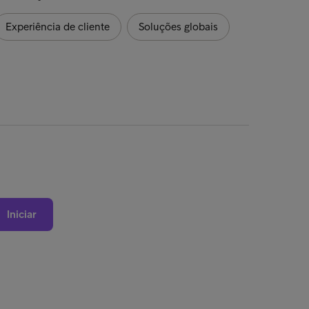
Experiência de cliente
Soluções globais
Iniciar