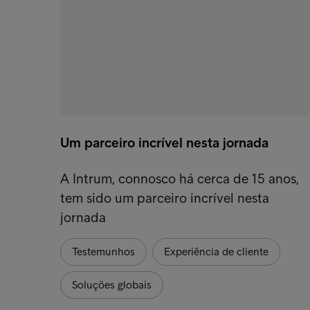
Um parceiro incrível nesta jornada
A Intrum, connosco há cerca de 15 anos,
tem sido um parceiro incrível nesta
jornada
Testemunhos
Experiência de cliente
Soluções globais