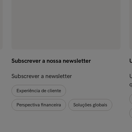
Subscrever a nossa newsletter
Subscrever a newsletter
Experiência de cliente
Perspectiva financeira
Soluções globais