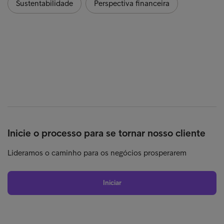
Sustentabilidade
Perspectiva financeira
Inicie o processo para se tornar nosso cliente
Lideramos o caminho para os negócios prosperarem
Iniciar