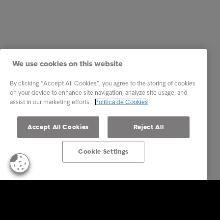
We use cookies on this website
By clicking “Accept All Cookies”, you agree to the storing of cookies
on your device to enhance site navigation, analyze site usage, and
assist in our marketing efforts.
Política de Cookies
Accept All Cookies
Reject All
Cookie Settings