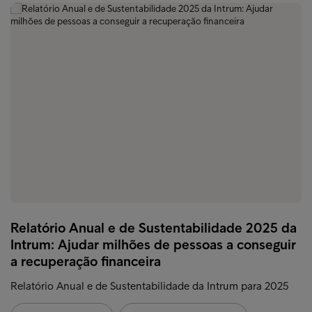
Relatório Anual e de Sustentabilidade 2025 da
Intrum: Ajudar milhões de pessoas a conseguir
a recuperação financeira
Relatório Anual e de Sustentabilidade da Intrum para 2025