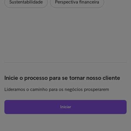
Sustentabilidade
Perspectiva financeira
Inicie o processo para se tornar nosso cliente
Lideramos o caminho para os negócios prosperarem
Iniciar