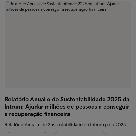
Relatório Anual e de Sustentabilidade 2025 da
Intrum: Ajudar milhões de pessoas a conseguir
a recuperação financeira
Relatório Anual e de Sustentabilidade da Intrum para 2025