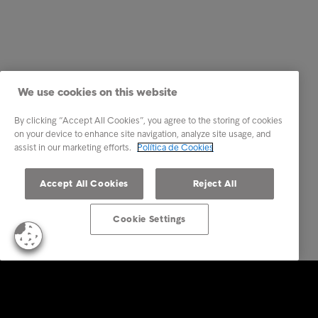
We use cookies on this website
By clicking “Accept All Cookies”, you agree to the storing of cookies
on your device to enhance site navigation, analyze site usage, and
assist in our marketing efforts.
Política de Cookies
Accept All Cookies
Reject All
Cookie Settings